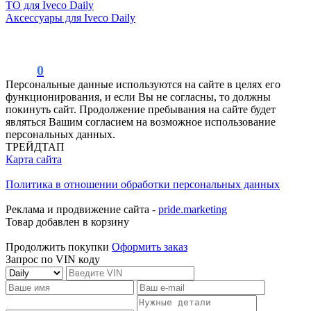
ТО для Iveco Daily
Аксессуары для Iveco Daily
0
Персональные данные используются на сайте в целях его
функционирования, и если Вы не согласны, то должны
покинуть сайт. Продолжение пребывания на сайте будет
являться Вашим согласием на возможное использование
персональных данных.
ТРЕЙДТАП
Карта сайта
Политика в отношении обработки персональных данных
Реклама и продвижение сайта -
pride.marketing
Товар добавлен в корзину
Продолжить покупки
Оформить заказ
Запрос по VIN коду