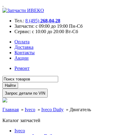
.
Тел.:
8 (495)
268-04-28
Запчасти:
с 09:00 до 19:00 Пн-Сб
Сервис:
с 10:00 до 20:00 Вт-Сб
Оплата
Доставка
Контакты
Акции
Ремонт
Главная
»
Iveco
»
Iveco Daily
»
Двигатель
Каталог запчастей
Iveco