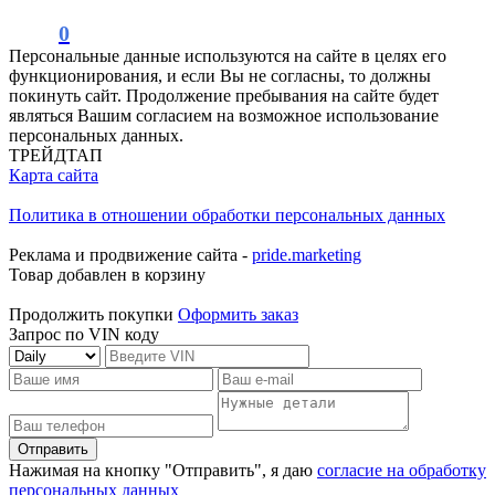
0
Персональные данные используются на сайте в целях его
функционирования, и если Вы не согласны, то должны
покинуть сайт. Продолжение пребывания на сайте будет
являться Вашим согласием на возможное использование
персональных данных.
ТРЕЙДТАП
Карта сайта
Политика в отношении обработки персональных данных
Реклама и продвижение сайта -
pride.marketing
Товар добавлен в корзину
Продолжить покупки
Оформить заказ
Запрос по VIN коду
Отправить
Нажимая на кнопку "Отправить", я даю
согласие на обработку
персональных данных