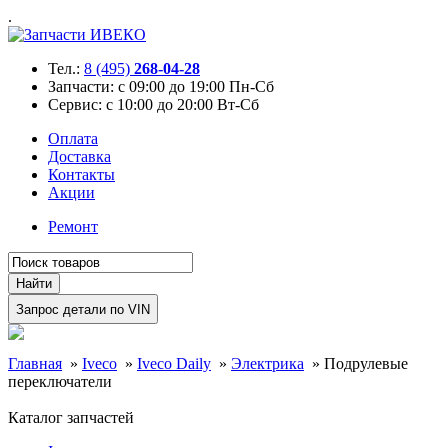
.
Тел.:
8 (495)
268-04-28
Запчасти:
с 09:00 до 19:00 Пн-Сб
Сервис:
с 10:00 до 20:00 Вт-Сб
Оплата
Доставка
Контакты
Акции
Ремонт
Главная
»
Iveco
»
Iveco Daily
»
Электрика
»
Подрулевые
переключатели
Каталог запчастей