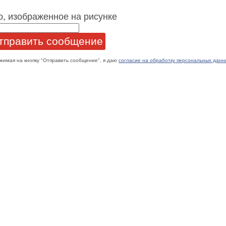
о, изображенное на рисунке
жимая на кнопку "Отправить сообщение", я даю
согласие на обработку персональных данн