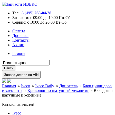
Тел.:
8 (495)
268-04-28
Запчасти:
с 09:00 до 19:00 Пн-Сб
Сервис:
с 10:00 до 20:00 Вт-Сб
Оплата
Доставка
Контакты
Акции
Ремонт
Главная
»
Iveco
»
Iveco Daily
»
Двигатель
»
Блок цилиндров
и элементы
»
Кривошипно-шатунный механизм
»
Вкладыши
шатунные и коренные
Каталог запчастей
Iveco