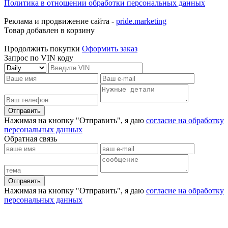
Политика в отношении обработки персональных данных
Реклама и продвижение сайта -
pride.marketing
Товар добавлен в корзину
Продолжить покупки
Оформить заказ
Запрос по VIN коду
Отправить
Нажимая на кнопку "Отправить", я даю
согласие на обработку
персональных данных
Обратная связь
Отправить
Нажимая на кнопку "Отправить", я даю
согласие на обработку
персональных данных