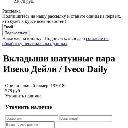
23670 руб.
Рассылка
Подпишитесь на нашу рассылку и станьте одним из первых,
кто будет в курсе всех новостей!
Нажимая на кнопку "Подписаться", я даю
согласие на
обработку персональных данных
Вкладыши шатунные пара
Ивеко Дейли / Iveco Daily
Оригинальный номер:
1930182
578 руб.
Уточнить наличие
Уточнить наличие