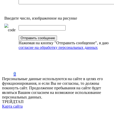
Введите число, изображенное на рисунке
Нажимая на кнопку "Отправить сообщение", я даю
согласие на обработку персональных данных
0
Персональные данные используются на сайте в целях его
функционирования, и если Вы не согласны, то должны
покинуть сайт. Продолжение пребывания на сайте будет
являться Вашим согласием на возможное использование
персональных данных.
ТРЕЙДТАП
Карта сайта