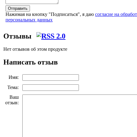
Отправить
Нажимая на кнопку "Подписаться", я даю
согласие на обрабо
персональных данных
Отзывы
Нет отзывов об этом продукте
Написать отзыв
Имя:
Тема:
Ваш
отзыв: