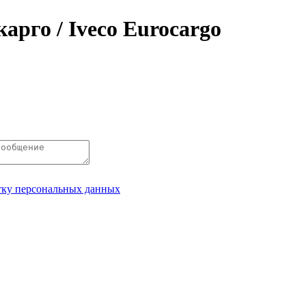
арго / Iveco Eurocargo
отку персональных данных