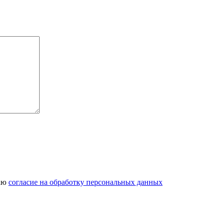
даю
согласие на обработку персональных данных