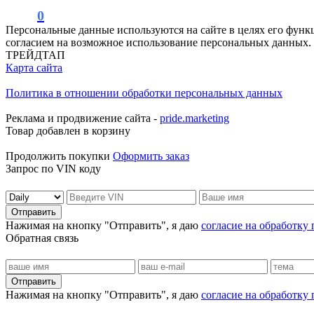
0
Персональные данные используются на сайте в целях его функ
согласием на возможное использование персональных данных.
ТРЕЙДТАП
Карта сайта
Политика в отношении обработки персональных данных
Реклама и продвижение сайта -
pride.marketing
Товар добавлен в корзину
Продолжить покупки
Оформить заказ
Запрос по VIN коду
Отправить
Нажимая на кнопку "Отправить", я даю
согласие на обработку
Обратная связь
Отправить
Нажимая на кнопку "Отправить", я даю
согласие на обработку