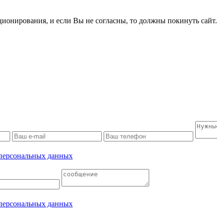
ционирования, и если Вы не согласны, то должны покинуть сайт
 персональных данных
 персональных данных