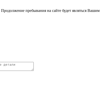
. Продолжение пребывания на сайте будет являться Вашим