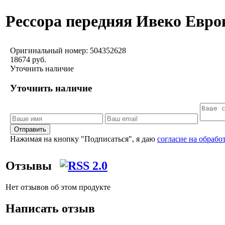
Рессора передняя Ивеко Еврок
Оригинальный номер:
504352628
18674 руб.
Уточнить наличие
Уточнить наличие
Отправить
Нажимая на кнопку "Подписаться", я даю
согласие на обраб
Отзывы
Нет отзывов об этом продукте
Написать отзыв