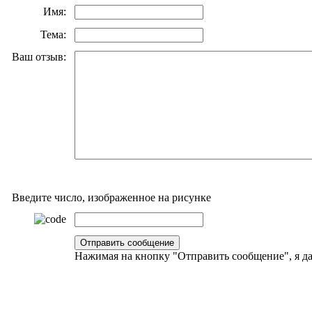
Имя:
Тема:
Ваш отзыв:
Введите число, изображенное на рисунке
Нажимая на кнопку "Отправить сообщение", я 