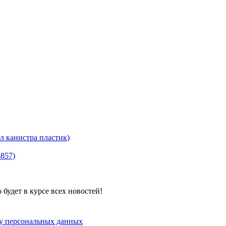
канистра пластик)
8857)
будет в курсе всех новостей!
ку персональных данных