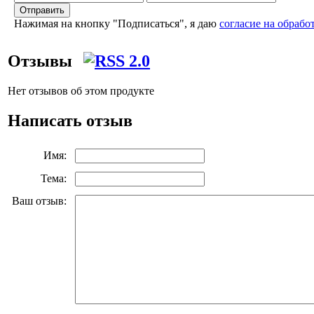
Отправить
Нажимая на кнопку "Подписаться", я даю
согласие на обраб
Отзывы
Нет отзывов об этом продукте
Написать отзыв
Имя:
Тема:
Ваш отзыв: