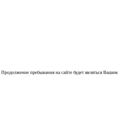
. Продолжение пребывания на сайте будет являться Вашим