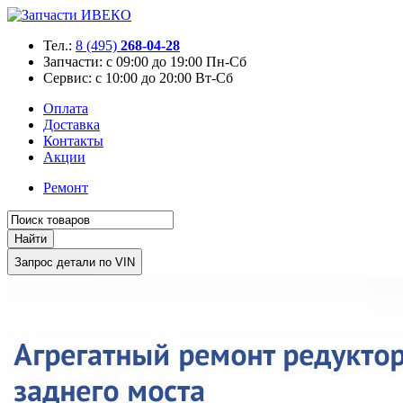
Тел.:
8 (495)
268-04-28
Запчасти:
с 09:00 до 19:00 Пн-Сб
Сервис:
с 10:00 до 20:00 Вт-Сб
Оплата
Доставка
Контакты
Акции
Ремонт