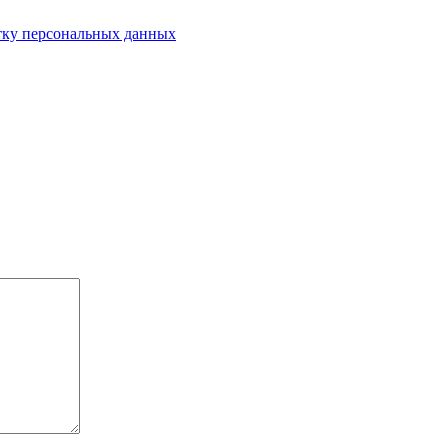
отку персональных данных