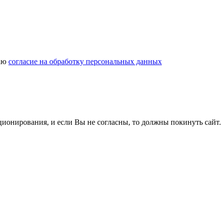
даю
согласие на обработку персональных данных
ционирования, и если Вы не согласны, то должны покинуть сайт