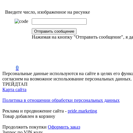
Введите число, изображенное на рисунке
Нажимая на кнопку "Отправить сообщение", я 
0
Персональные данные используются на сайте в целях его функ
согласием на возможное использование персональных данных.
ТРЕЙДТАП
Карта сайта
Политика в отношении обработки персональных данных
Реклама и продвижение сайта -
pride.marketing
Товар добавлен в корзину
Продолжить покупки
Оформить заказ
Запрос по VIN коду