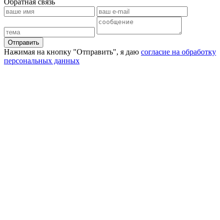
Обратная связь
Отправить
Нажимая на кнопку "Отправить", я даю
согласие на обработку
персональных данных