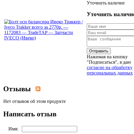
Уточнить наличие
Уточнить наличи
Отправить
Нажимая на кнопку
"Подписаться", я даю
согласие на обработку
персональных данных
Отзывы
Нет отзывов об этом продукте
Написать отзыв
Имя: