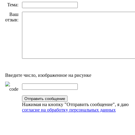
Тема:
Ваш
отзыв:
Введите число, изображенное на рисунке
Нажимая на кнопку "Отправить сообщение", я даю
согласие на обработку персональных данных