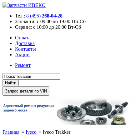
Тел.:
8 (495)
268-04-28
Запчасти:
с 09:00 до 19:00 Пн-Сб
Сервис:
с 10:00 до 20:00 Вт-Сб
Оплата
Доставка
Контакты
Акции
Ремонт
Главная
»
Iveco
»
Iveco Trakker