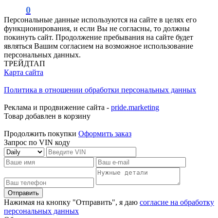
0
Персональные данные используются на сайте в целях его
функционирования, и если Вы не согласны, то должны
покинуть сайт. Продолжение пребывания на сайте будет
являться Вашим согласием на возможное использование
персональных данных.
ТРЕЙДТАП
Карта сайта
Политика в отношении обработки персональных данных
Реклама и продвижение сайта -
pride.marketing
Товар добавлен в корзину
Продолжить покупки
Оформить заказ
Запрос по VIN коду
Отправить
Нажимая на кнопку "Отправить", я даю
согласие на обработку
персональных данных