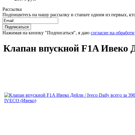
Рассылка
Подпишитесь на нашу рассылку и станьте одним из первых, кто 
Нажимая на кнопку "Подписаться", я даю
согласие на обработ
Клапан впускной F1A Ивеко Де