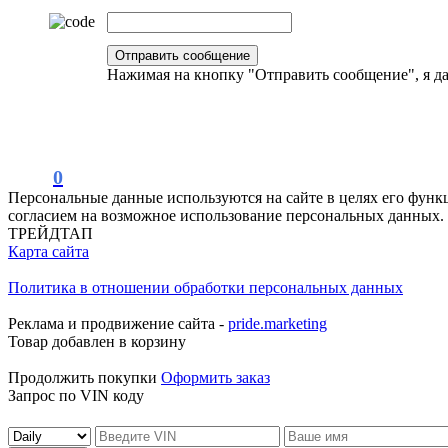
Нажимая на кнопку "Отправить сообщение", я 
0
Персональные данные используются на сайте в целях его функ
согласием на возможное использование персональных данных.
ТРЕЙДТАП
Карта сайта
Политика в отношении обработки персональных данных
Реклама и продвижение сайта -
pride.marketing
Товар добавлен в корзину
Продолжить покупки
Оформить заказ
Запрос по VIN коду