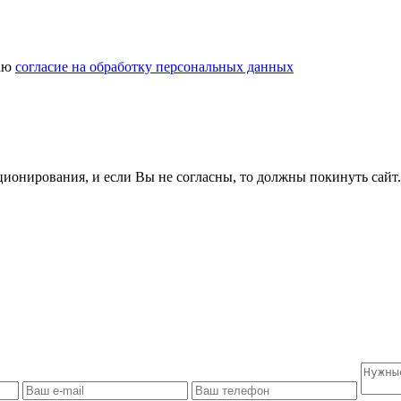
даю
согласие на обработку персональных данных
ционирования, и если Вы не согласны, то должны покинуть сайт