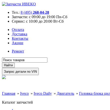
Тел.:
8 (495)
268-04-28
Запчасти:
с 09:00 до 19:00 Пн-Сб
Сервис:
с 10:00 до 20:00 Вт-Сб
Оплата
Доставка
Контакты
Акции
Ремонт
Главная
»
Iveco
»
Iveco Daily
»
Двигатель
»
Головка блока ци
Каталог запчастей