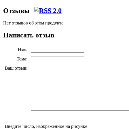
Отзывы
Нет отзывов об этом продукте
Написать отзыв
Имя:
Тема:
Ваш отзыв:
Введите число, изображенное на рисунке