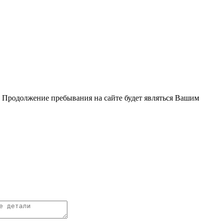
. Продолжение пребывания на сайте будет являться Вашим