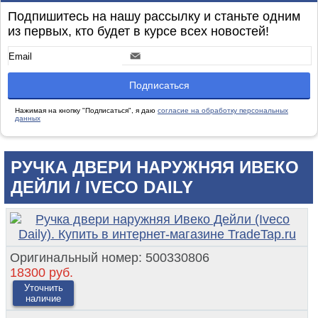
Подпишитесь на нашу рассылку и станьте одним
из первых, кто будет в курсе всех новостей!
Нажимая на кнопку "Подписаться", я даю
согласие на обработку персональных
данных
РУЧКА ДВЕРИ НАРУЖНЯЯ ИВЕКО
ДЕЙЛИ / IVECO DAILY
Оригинальный номер:
500330806
18300 руб.
Уточнить
наличие