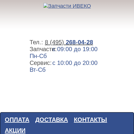
Тел.:
8 (495)
268-04-28
Запчасти:
с 09:00 до 19:00
Пн-Сб
Сервис:
с 10:00 до 20:00
Вт-Сб
ОПЛАТА
ДОСТАВКА
КОНТАКТЫ
АКЦИИ