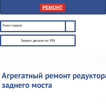
РЕМОНТ