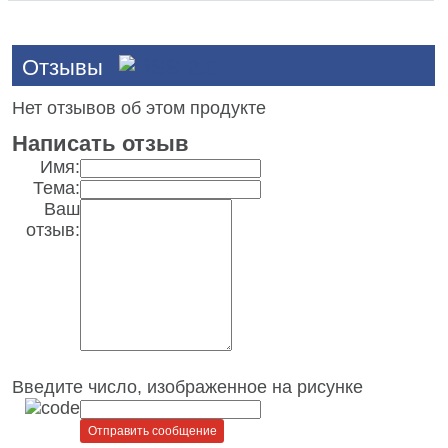
Отзывы
Нет отзывов об этом продукте
Написать отзыв
Имя:
Тема:
Ваш
отзыв:
Введите число, изображенное на рисунке