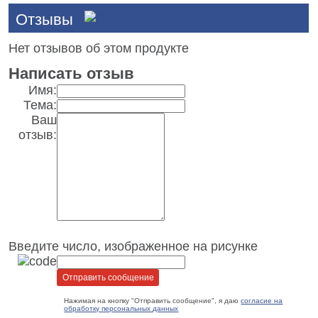
Отзывы
Нет отзывов об этом продукте
Написать отзыв
Имя:
Тема:
Ваш
отзыв:
Введите число, изображенное на рисунке
Нажимая на кнопку "Отправить сообщение", я даю
согласие на
обработку персональных данных