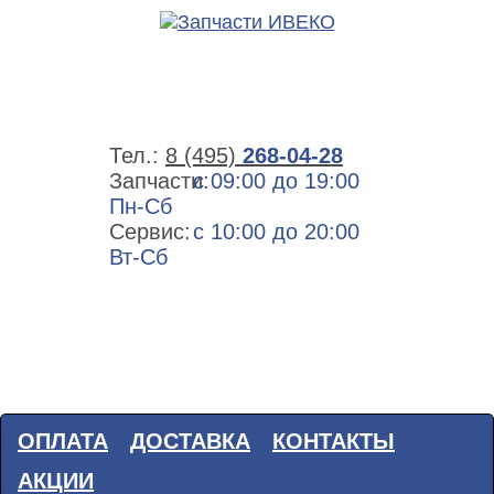
Тел.:
8 (495)
268-04-28
Запчасти:
с 09:00 до 19:00
Пн-Сб
Сервис:
с 10:00 до 20:00
Вт-Сб
ОПЛАТА
ДОСТАВКА
КОНТАКТЫ
АКЦИИ