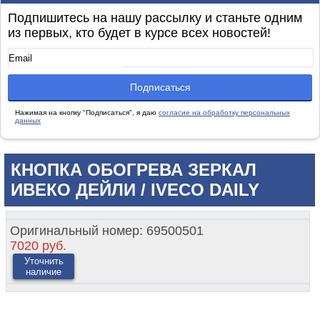
Подпишитесь на нашу рассылку и станьте одним
из первых, кто будет в курсе всех новостей!
Нажимая на кнопку "Подписаться", я даю
согласие на обработку персональных
данных
КНОПКА ОБОГРЕВА ЗЕРКАЛ
ИВЕКО ДЕЙЛИ / IVECO DAILY
Оригинальный номер:
69500501
7020 руб.
Уточнить
наличие