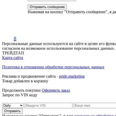
Нажимая на кнопку "Отправить сообщение", я 
0
Персональные данные используются на сайте в целях его функ
согласием на возможное использование персональных данных.
ТРЕЙДТАП
Карта сайта
Политика в отношении обработки персональных данных
Реклама и продвижение сайта -
pride.marketing
Товар добавлен в корзину
Продолжить покупки
Оформить заказ
Запрос по VIN коду
Отправить
Нажимая на кнопку "Отправить", я даю
согласие на обработку