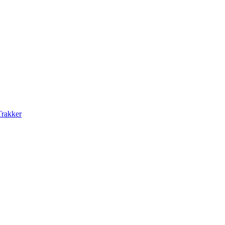
rakker