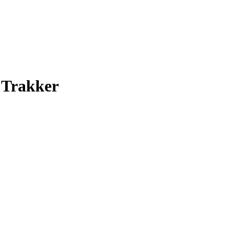
 Trakker