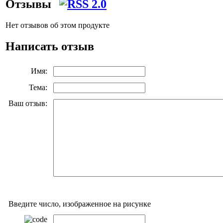
Отзывы
Нет отзывов об этом продукте
Написать отзыв
Имя:
Тема:
Ваш отзыв:
Введите число, изображенное на рисунке