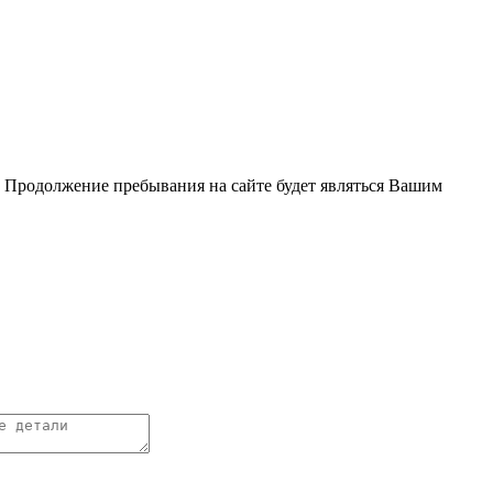
. Продолжение пребывания на сайте будет являться Вашим