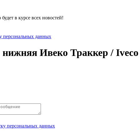
будет в курсе всех новостей!
ку персональных данных
 нижняя Ивеко Траккер / Iveco
отку персональных данных