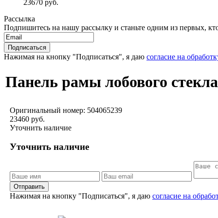
23670 руб.
Рассылка
Подпишитесь на нашу рассылку и станьте одним из первых, кто 
Нажимая на кнопку "Подписаться", я даю
согласие на обработ
Панель рамы лобового стекла
Оригинальный номер:
504065239
23460 руб.
Уточнить наличие
Уточнить наличие
Отправить
Нажимая на кнопку "Подписаться", я даю
согласие на обраб