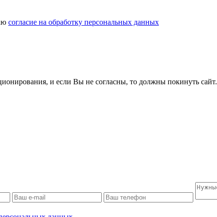
даю
согласие на обработку персональных данных
ционирования, и если Вы не согласны, то должны покинуть сайт
 персональных данных