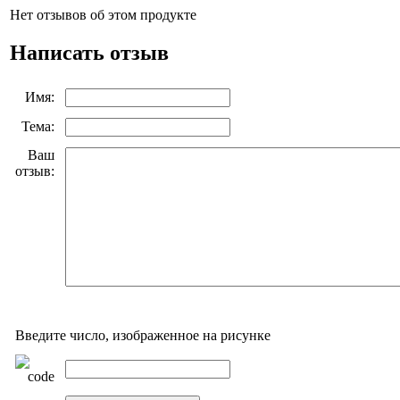
Нет отзывов об этом продукте
Написать отзыв
Имя:
Тема:
Ваш
отзыв:
Введите число, изображенное на рисунке