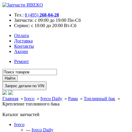
Тел.:
8 (495)
268-04-28
Запчасти:
с 09:00 до 19:00 Пн-Сб
Сервис:
с 10:00 до 20:00 Вт-Сб
Оплата
Доставка
Контакты
Акции
Ремонт
Главная
»
Iveco
»
Iveco Daily
»
Рама
»
Топливный бак
»
Крепление топливного бака
Каталог запчастей
Iveco
---
Iveco Daily