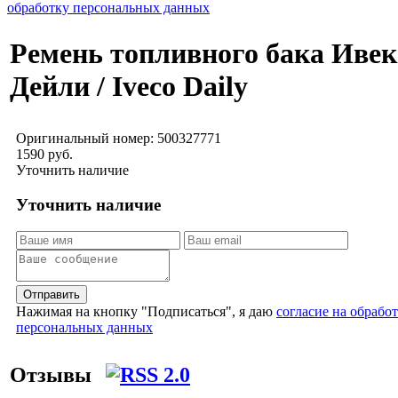
обработку персональных данных
Ремень топливного бака Ивек
Дейли / Iveco Daily
Оригинальный номер:
500327771
1590 руб.
Уточнить наличие
Уточнить наличие
Отправить
Нажимая на кнопку "Подписаться", я даю
согласие на обрабо
персональных данных
Отзывы