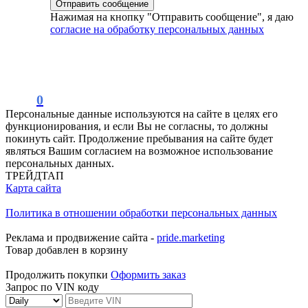
Нажимая на кнопку "Отправить сообщение", я даю
согласие на обработку персональных данных
0
Персональные данные используются на сайте в целях его
функционирования, и если Вы не согласны, то должны
покинуть сайт. Продолжение пребывания на сайте будет
являться Вашим согласием на возможное использование
персональных данных.
ТРЕЙДТАП
Карта сайта
Политика в отношении обработки персональных данных
Реклама и продвижение сайта -
pride.marketing
Товар добавлен в корзину
Продолжить покупки
Оформить заказ
Запрос по VIN коду