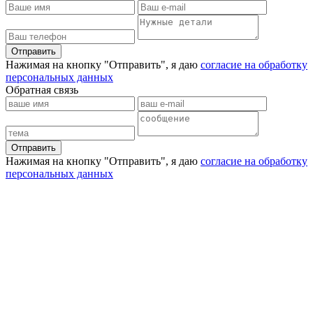
Отправить
Нажимая на кнопку "Отправить", я даю
согласие на обработку
персональных данных
Обратная связь
Отправить
Нажимая на кнопку "Отправить", я даю
согласие на обработку
персональных данных