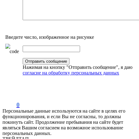
Введите число, изображенное на рисунке
Нажимая на кнопку "Отправить сообщение", я даю
согласие на обработку персональных данных
0
Персональные данные используются на сайте в целях его
функционирования, и если Вы не согласны, то должны
покинуть сайт. Продолжение пребывания на сайте будет
являться Вашим согласием на возможное использование
персональных данных.
ТРЕЙДТАП