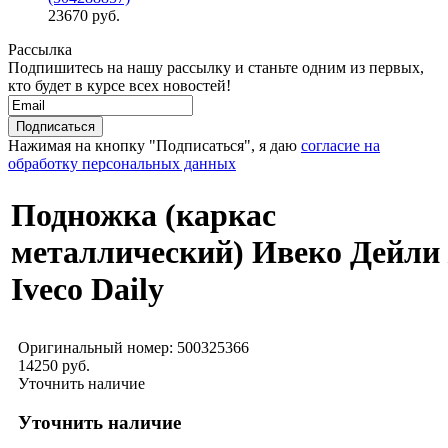
23670 руб.
Рассылка
Подпишитесь на нашу рассылку и станьте одним из первых,
кто будет в курсе всех новостей!
Нажимая на кнопку "Подписаться", я даю
согласие на
обработку персональных данных
Подножка (каркас
металлический) Ивеко Дейли 
Iveco Daily
Оригинальный номер:
500325366
14250 руб.
Уточнить наличие
Уточнить наличие