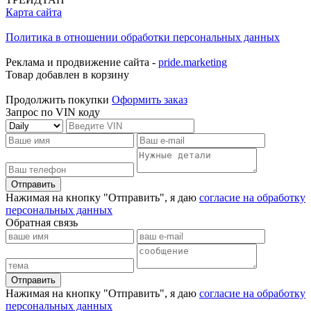
Карта сайта
Политика в отношении обработки персональных данных
Реклама и продвижение сайта -
pride.marketing
Товар добавлен в корзину
Продолжить покупки
Оформить заказ
Запрос по VIN коду
Отправить
Нажимая на кнопку "Отправить", я даю
согласие на обработку
персональных данных
Обратная связь
Отправить
Нажимая на кнопку "Отправить", я даю
согласие на обработку
персональных данных