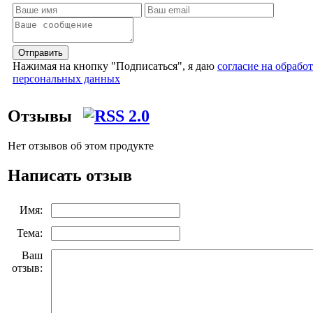
Отправить
Нажимая на кнопку "Подписаться", я даю
согласие на обрабо
персональных данных
Отзывы
Нет отзывов об этом продукте
Написать отзыв
Имя:
Тема:
Ваш
отзыв: