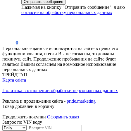
Нажимая на кнопку "Отправить сообщение", я даю
согласие на обработку персональных данных
0
Персональные данные используются на сайте в целях его
функционирования, и если Вы не согласны, то должны
покинуть сайт. Продолжение пребывания на сайте будет
являться Вашим согласием на возможное использование
персональных данных.
ТРЕЙДТАП
Карта сайта
Политика в отношении обработки персональных данных
Реклама и продвижение сайта -
pride.marketing
Товар добавлен в корзину
Продолжить покупки
Оформить заказ
Запрос по VIN коду