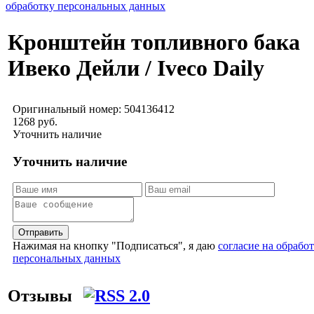
обработку персональных данных
Кронштейн топливного бака
Ивеко Дейли / Iveco Daily
Оригинальный номер:
504136412
1268 руб.
Уточнить наличие
Уточнить наличие
Отправить
Нажимая на кнопку "Подписаться", я даю
согласие на обрабо
персональных данных
Отзывы