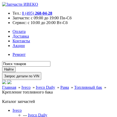
Тел.:
8 (495)
268-04-28
Запчасти:
с 09:00 до 19:00 Пн-Сб
Сервис:
с 10:00 до 20:00 Вт-Сб
Оплата
Доставка
Контакты
Акции
Ремонт
Главная
»
Iveco
»
Iveco Daily
»
Рама
»
Топливный бак
»
Крепление топливного бака
Каталог запчастей
Iveco
---
Iveco Daily