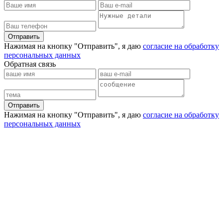
Отправить
Нажимая на кнопку "Отправить", я даю
согласие на обработку
персональных данных
Обратная связь
Отправить
Нажимая на кнопку "Отправить", я даю
согласие на обработку
персональных данных