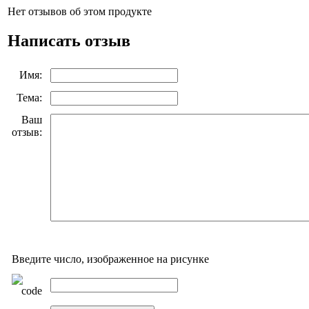
Нет отзывов об этом продукте
Написать отзыв
Имя:
Тема:
Ваш
отзыв:
Введите число, изображенное на рисунке