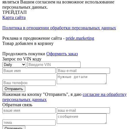
являться Вашим согласием на возможное использование
персональных данных.
ТРЕЙДТАП
Карта сайта
Политика в отношении обработки персональных данных
Реклама и продвижение сайта -
pride.marketing
Товар добавлен в корзину
Продолжить покупки
Оформить заказ
Запрос по VIN коду
Отправить
Нажимая на кнопку "Отправить", я даю
согласие на обработку
персональных данных
Обратная связь
Отправить