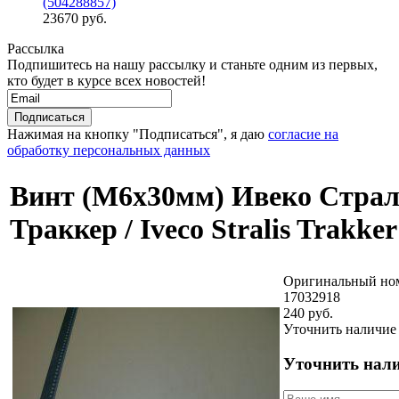
(504288857)
23670 руб.
Рассылка
Подпишитесь на нашу рассылку и станьте одним из первых,
кто будет в курсе всех новостей!
Нажимая на кнопку "Подписаться", я даю
согласие на
обработку персональных данных
Винт (М6х30мм) Ивеко Страл
Траккер / Iveco Stralis Trakker
Оригинальный но
17032918
240 руб.
Уточнить наличие
Уточнить нал