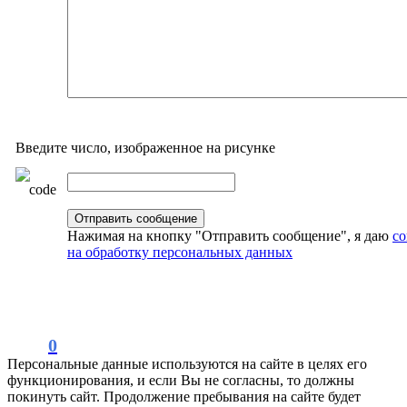
Введите число, изображенное на рисунке
Нажимая на кнопку "Отправить сообщение", я даю
со
на обработку персональных данных
0
Персональные данные используются на сайте в целях его
функционирования, и если Вы не согласны, то должны
покинуть сайт. Продолжение пребывания на сайте будет