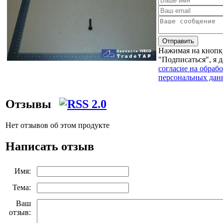
Отправить
Нажимая на кнопк
"Подписаться", я 
согласие на обраб
персональных дан
Отзывы
Нет отзывов об этом продукте
Написать отзыв
Имя:
Тема:
Ваш
отзыв: