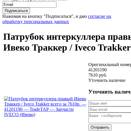
Нажимая на кнопку "Подписаться", я даю
согласие на
обработку персональных данных
Патрубок интеркуллера прав
Ивеко Траккер / Iveco Trakker
Оригинальный номе
41201190
7610 руб.
Уточнить наличие
Уточнить налич
Отправить