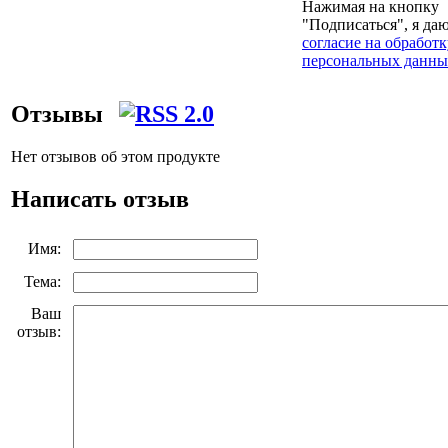
Нажимая на кнопку
"Подписаться", я да
согласие на обработк
персональных данны
Отзывы
Нет отзывов об этом продукте
Написать отзыв
Имя:
Тема:
Ваш
отзыв: