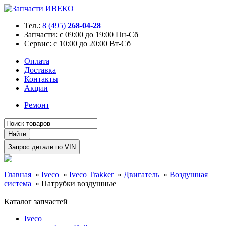
Тел.:
8 (495)
268-04-28
Запчасти:
с 09:00 до 19:00 Пн-Сб
Сервис:
с 10:00 до 20:00 Вт-Сб
Оплата
Доставка
Контакты
Акции
Ремонт
Главная
»
Iveco
»
Iveco Trakker
»
Двигатель
»
Воздушная
система
»
Патрубки воздушные
Каталог запчастей
Iveco