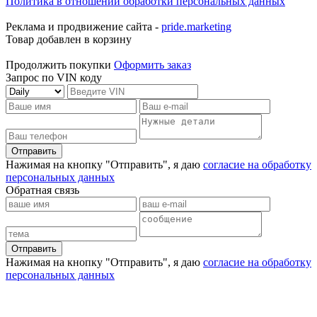
Политика в отношении обработки персональных данных
Реклама и продвижение сайта -
pride.marketing
Товар добавлен в корзину
Продолжить покупки
Оформить заказ
Запрос по VIN коду
Отправить
Нажимая на кнопку "Отправить", я даю
согласие на обработку
персональных данных
Обратная связь
Отправить
Нажимая на кнопку "Отправить", я даю
согласие на обработку
персональных данных