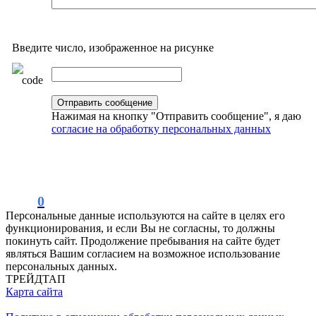
Введите число, изображенное на рисунке
Нажимая на кнопку "Отправить сообщение", я даю
согласие на обработку персональных данных
0
Персональные данные используются на сайте в целях его
функционирования, и если Вы не согласны, то должны
покинуть сайт. Продолжение пребывания на сайте будет
являться Вашим согласием на возможное использование
персональных данных.
ТРЕЙДТАП
Карта сайта