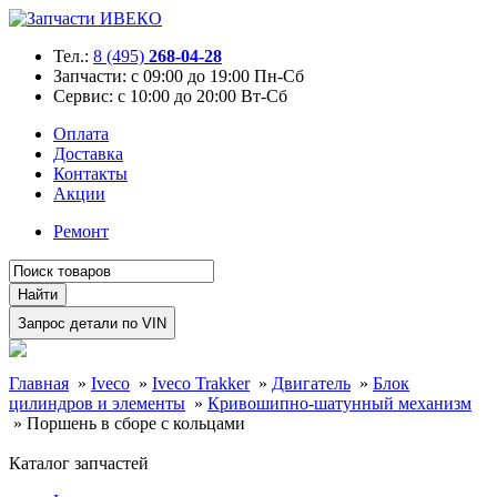
Тел.:
8 (495)
268-04-28
Запчасти:
с 09:00 до 19:00 Пн-Сб
Сервис:
с 10:00 до 20:00 Вт-Сб
Оплата
Доставка
Контакты
Акции
Ремонт
Главная
»
Iveco
»
Iveco Trakker
»
Двигатель
»
Блок
цилиндров и элементы
»
Кривошипно-шатунный механизм
»
Поршень в сборе с кольцами
Каталог запчастей