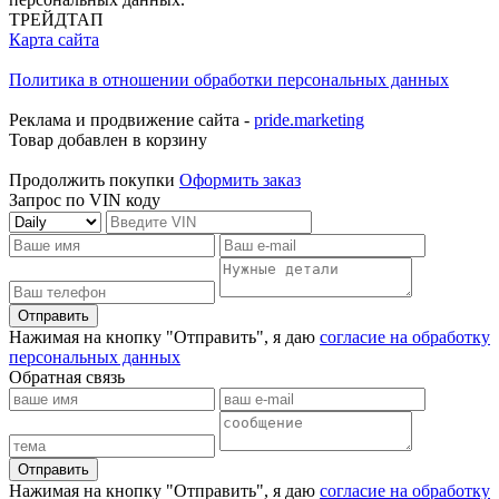
ТРЕЙДТАП
Карта сайта
Политика в отношении обработки персональных данных
Реклама и продвижение сайта -
pride.marketing
Товар добавлен в корзину
Продолжить покупки
Оформить заказ
Запрос по VIN коду
Отправить
Нажимая на кнопку "Отправить", я даю
согласие на обработку
персональных данных
Обратная связь
Отправить
Нажимая на кнопку "Отправить", я даю
согласие на обработку