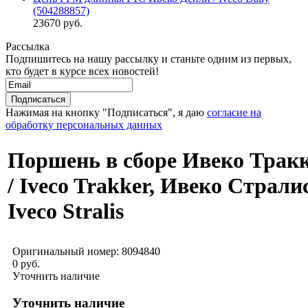
(504288857)
23670 руб.
Рассылка
Подпишитесь на нашу рассылку и станьте одним из первых,
кто будет в курсе всех новостей!
Нажимая на кнопку "Подписаться", я даю
согласие на
обработку персональных данных
Поршень в сборе Ивеко Трак
/ Iveco Trakker, Ивеко Стралис
Iveco Stralis
Оригинальный номер:
8094840
0 руб.
Уточнить наличие
Уточнить наличие