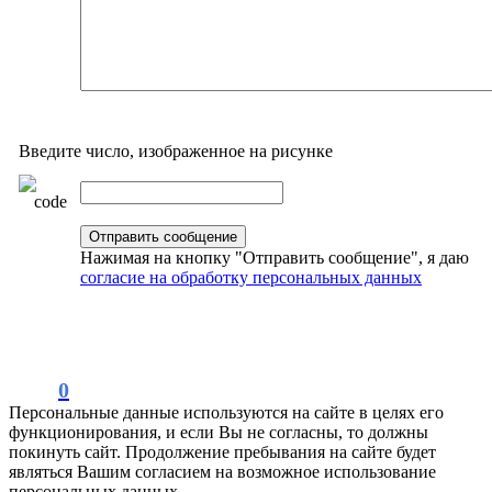
Введите число, изображенное на рисунке
Нажимая на кнопку "Отправить сообщение", я даю
согласие на обработку персональных данных
0
Персональные данные используются на сайте в целях его
функционирования, и если Вы не согласны, то должны
покинуть сайт. Продолжение пребывания на сайте будет
являться Вашим согласием на возможное использование
персональных данных.