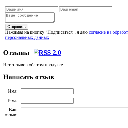
Отправить
Нажимая на кнопку "Подписаться", я даю
согласие на обрабо
персональных данных
Отзывы
Нет отзывов об этом продукте
Написать отзыв
Имя:
Тема:
Ваш
отзыв: