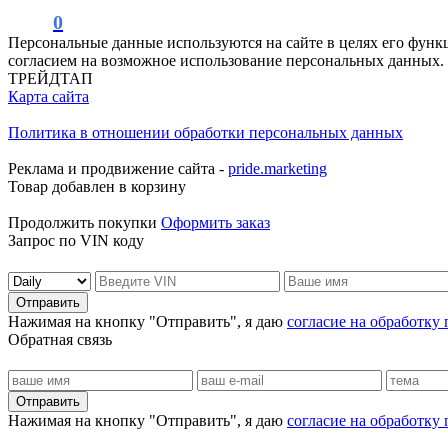
0
Персональные данные используются на сайте в целях его функ
согласием на возможное использование персональных данных.
ТРЕЙДТАП
Карта сайта
Политика в отношении обработки персональных данных
Реклама и продвижение сайта -
pride.marketing
Товар добавлен в корзину
Продолжить покупки
Оформить заказ
Запрос по VIN коду
Отправить
Нажимая на кнопку "Отправить", я даю
согласие на обработку
Обратная связь
Отправить
Нажимая на кнопку "Отправить", я даю
согласие на обработку