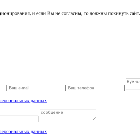
ционирования, и если Вы не согласны, то должны покинуть сайт
 персональных данных
 персональных данных