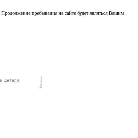
. Продолжение пребывания на сайте будет являться Вашим