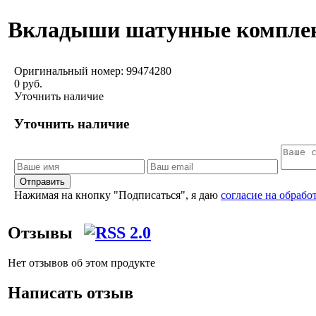
Вкладыши шатунные комплект 
Оригинальный номер:
99474280
0 руб.
Уточнить наличие
Уточнить наличие
Отправить
Нажимая на кнопку "Подписаться", я даю
согласие на обраб
Отзывы
Нет отзывов об этом продукте
Написать отзыв