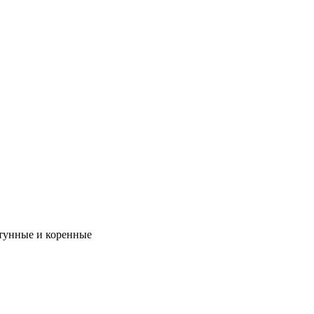
унные и коренные