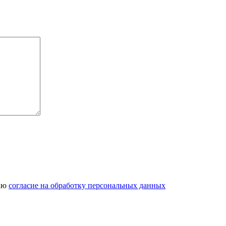
даю
согласие на обработку персональных данных