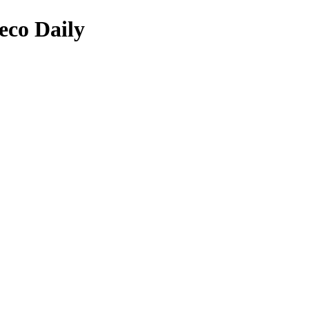
co Daily