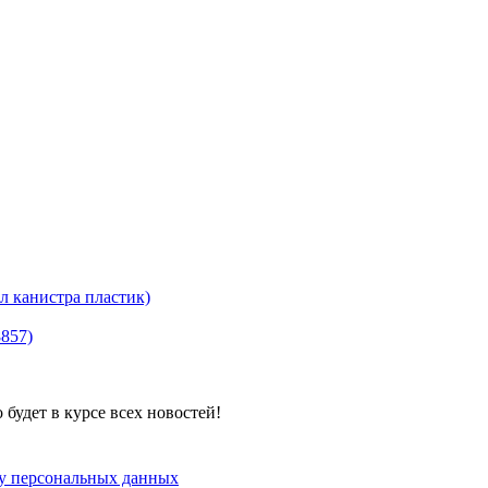
канистра пластик)
8857)
будет в курсе всех новостей!
ку персональных данных