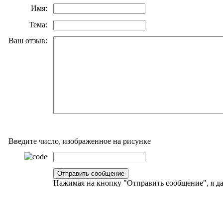
Имя:
Тема:
Ваш отзыв:
Введите число, изображенное на рисунке
Нажимая на кнопку "Отправить сообщение", я 