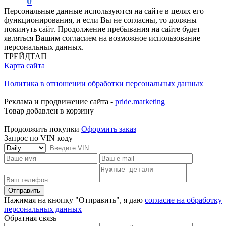
0
Персональные данные используются на сайте в целях его
функционирования, и если Вы не согласны, то должны
покинуть сайт. Продолжение пребывания на сайте будет
являться Вашим согласием на возможное использование
персональных данных.
ТРЕЙДТАП
Карта сайта
Политика в отношении обработки персональных данных
Реклама и продвижение сайта -
pride.marketing
Товар добавлен в корзину
Продолжить покупки
Оформить заказ
Запрос по VIN коду
Отправить
Нажимая на кнопку "Отправить", я даю
согласие на обработку
персональных данных
Обратная связь