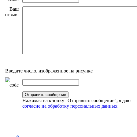
Ваш
отзыв:
Введите число, изображенное на рисунке
Нажимая на кнопку "Отправить сообщение", я даю
согласие на обработку персональных данных