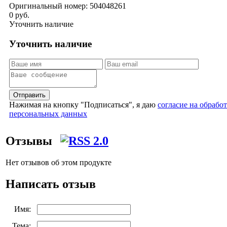
Оригинальный номер:
504048261
0 руб.
Уточнить наличие
Уточнить наличие
Отправить
Нажимая на кнопку "Подписаться", я даю
согласие на обрабо
персональных данных
Отзывы
Нет отзывов об этом продукте
Написать отзыв
Имя:
Тема: