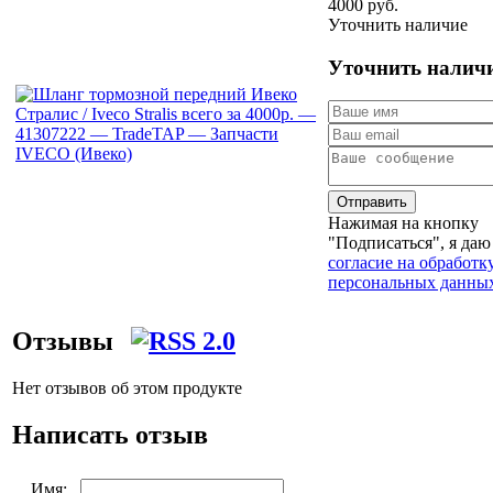
4000 руб.
Уточнить наличие
Уточнить налич
Отправить
Нажимая на кнопку
"Подписаться", я даю
согласие на обработк
персональных данны
Отзывы
Нет отзывов об этом продукте
Написать отзыв
Имя: