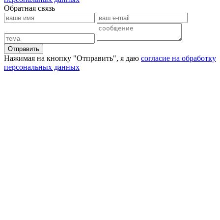
Обратная связь
Отправить
Нажимая на кнопку "Отправить", я даю
согласие на обработку
персональных данных