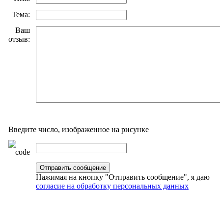
Тема:
Ваш
отзыв:
Введите число, изображенное на рисунке
Нажимая на кнопку "Отправить сообщение", я даю
согласие на обработку персональных данных