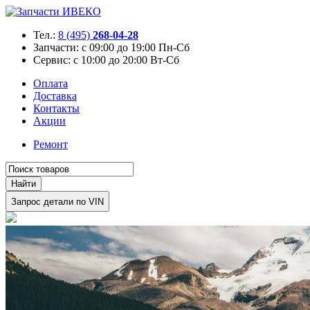
Тел.:
8 (495)
268-04-28
Запчасти:
с 09:00 до 19:00 Пн-Сб
Сервис:
с 10:00 до 20:00 Вт-Сб
Оплата
Доставка
Контакты
Акции
Ремонт