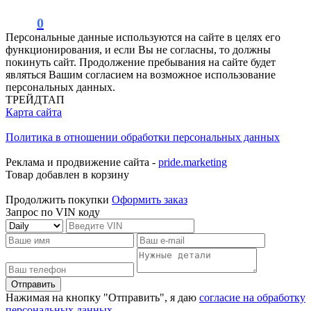
0
Персональные данные используются на сайте в целях его
функционирования, и если Вы не согласны, то должны
покинуть сайт. Продолжение пребывания на сайте будет
являться Вашим согласием на возможное использование
персональных данных.
ТРЕЙДТАП
Карта сайта
Политика в отношении обработки персональных данных
Реклама и продвижение сайта -
pride.marketing
Товар добавлен в корзину
Продолжить покупки
Оформить заказ
Запрос по VIN коду
Отправить
Нажимая на кнопку "Отправить", я даю
согласие на обработку
персональных данных