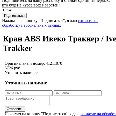
Подпишитесь на нашу рассылку и станьте одним из первых,
кто будет в курсе всех новостей!
Нажимая на кнопку "Подписаться", я даю
согласие на
обработку персональных данных
Кран ABS Ивеко Траккер / Iv
Trakker
Оригинальный номер:
41211070
5726 руб.
Уточнить наличие
Уточнить наличие
Отправить
Нажимая на кнопку "Подписаться", я даю
согласие на обрабо