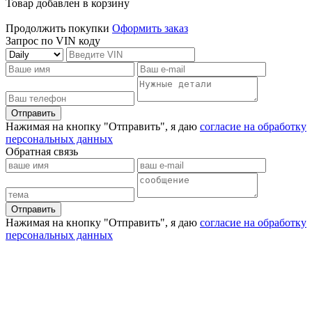
Товар добавлен в корзину
Продолжить покупки
Оформить заказ
Запрос по VIN коду
Отправить
Нажимая на кнопку "Отправить", я даю
согласие на обработку
персональных данных
Обратная связь
Отправить
Нажимая на кнопку "Отправить", я даю
согласие на обработку
персональных данных