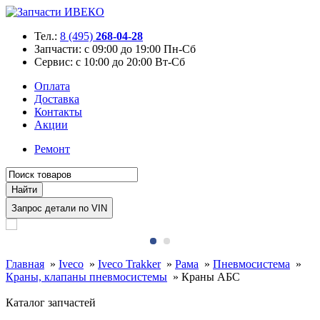
Тел.:
8 (495)
268-04-28
Запчасти:
с 09:00 до 19:00 Пн-Сб
Сервис:
с 10:00 до 20:00 Вт-Сб
Оплата
Доставка
Контакты
Акции
Ремонт
Главная
»
Iveco
»
Iveco Trakker
»
Рама
»
Пневмосистема
»
Краны, клапаны пневмосистемы
»
Краны АБС
Каталог запчастей