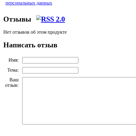
персональных данных
Отзывы
Нет отзывов об этом продукте
Написать отзыв
Имя:
Тема:
Ваш
отзыв: