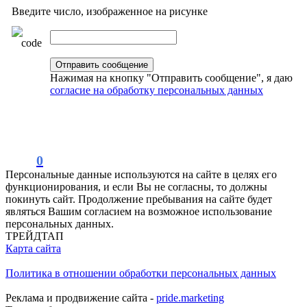
Введите число, изображенное на рисунке
Нажимая на кнопку "Отправить сообщение", я даю
согласие на обработку персональных данных
0
Персональные данные используются на сайте в целях его
функционирования, и если Вы не согласны, то должны
покинуть сайт. Продолжение пребывания на сайте будет
являться Вашим согласием на возможное использование
персональных данных.
ТРЕЙДТАП
Карта сайта
Политика в отношении обработки персональных данных
Реклама и продвижение сайта -
pride.marketing