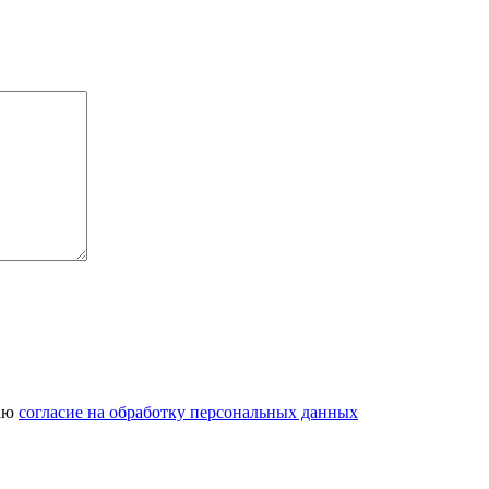
даю
согласие на обработку персональных данных