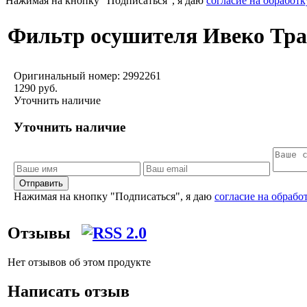
Нажимая на кнопку "Подписаться", я даю
согласие на обработ
Фильтр осушителя Ивеко Тракке
Оригинальный номер:
2992261
1290 руб.
Уточнить наличие
Уточнить наличие
Отправить
Нажимая на кнопку "Подписаться", я даю
согласие на обраб
Отзывы
Нет отзывов об этом продукте
Написать отзыв