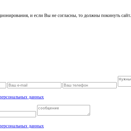
ционирования, и если Вы не согласны, то должны покинуть сайт
 персональных данных
 персональных данных