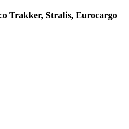
 Trakker, Stralis, Eurocargo