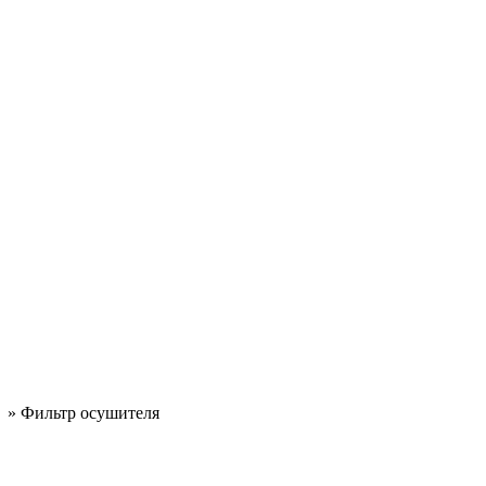
»
Фильтр осушителя