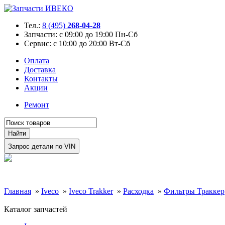
Тел.:
8 (495)
268-04-28
Запчасти:
с 09:00 до 19:00 Пн-Сб
Сервис:
с 10:00 до 20:00 Вт-Сб
Оплата
Доставка
Контакты
Акции
Ремонт
Главная
»
Iveco
»
Iveco Trakker
»
Расходка
»
Фильтры Траккер
Каталог запчастей