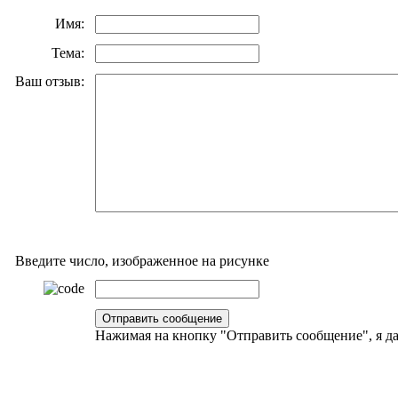
Имя:
Тема:
Ваш отзыв:
Введите число, изображенное на рисунке
Нажимая на кнопку "Отправить сообщение", я 