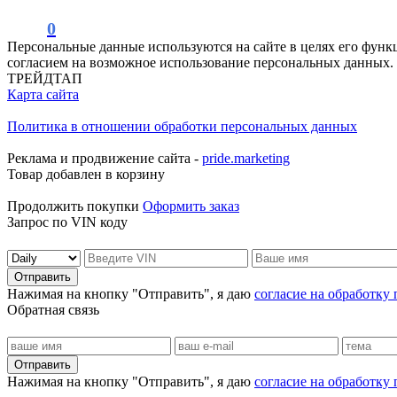
0
Персональные данные используются на сайте в целях его функ
согласием на возможное использование персональных данных.
ТРЕЙДТАП
Карта сайта
Политика в отношении обработки персональных данных
Реклама и продвижение сайта -
pride.marketing
Товар добавлен в корзину
Продолжить покупки
Оформить заказ
Запрос по VIN коду
Отправить
Нажимая на кнопку "Отправить", я даю
согласие на обработку
Обратная связь
Отправить
Нажимая на кнопку "Отправить", я даю
согласие на обработку