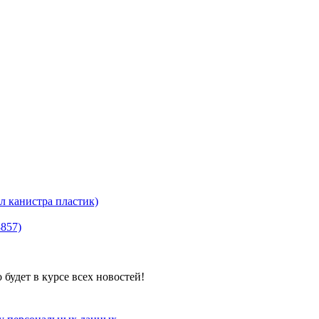
канистра пластик)
8857)
будет в курсе всех новостей!