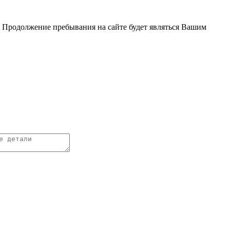
. Продолжение пребывания на сайте будет являться Вашим