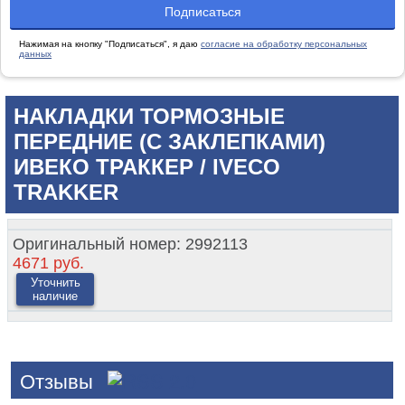
Нажимая на кнопку "Подписаться", я даю
согласие на обработку персональных
данных
НАКЛАДКИ ТОРМОЗНЫЕ
ПЕРЕДНИЕ (С ЗАКЛЕПКАМИ)
ИВЕКО ТРАККЕР / IVECO
TRAKKER
Оригинальный номер:
2992113
4671 руб.
Уточнить
наличие
Отзывы