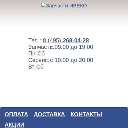
Тел.:
8 (495)
268-04-28
Запчасти:
с 09:00 до 19:00
Пн-Сб
Сервис:
с 10:00 до 20:00
Вт-Сб
ОПЛАТА
ДОСТАВКА
КОНТАКТЫ
АКЦИИ