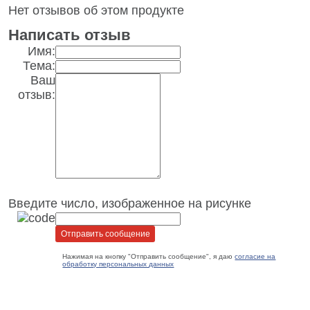
Нет отзывов об этом продукте
Написать отзыв
Имя:
Тема:
Ваш
отзыв:
Введите число, изображенное на рисунке
Нажимая на кнопку "Отправить сообщение", я даю
согласие на
обработку персональных данных