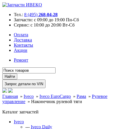
Тел.:
8 (495)
268-04-28
Запчасти:
с 09:00 до 19:00 Пн-Сб
Сервис:
с 10:00 до 20:00 Вт-Сб
Оплата
Доставка
Контакты
Акции
Ремонт
Главная
»
Iveco
»
Iveco EuroCargo
»
Рама
»
Рулевое
управление
»
Наконечник рулевой тяги
Каталог запчастей
Iveco
---
Iveco Daily