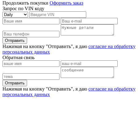
Продолжить покупки
Оформить заказ
Запрос по VIN коду
Отправить
Нажимая на кнопку "Отправить", я даю
согласие на обработку
персональных данных
Обратная связь
Отправить
Нажимая на кнопку "Отправить", я даю
согласие на обработку
персональных данных