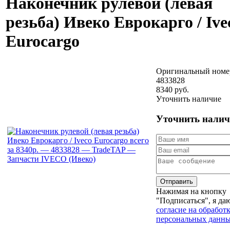
Наконечник рулевой (левая
резьба) Ивеко Еврокарго / Ive
Eurocargo
Оригинальный номе
4833828
8340 руб.
Уточнить наличие
Уточнить налич
Отправить
Нажимая на кнопку
"Подписаться", я да
согласие на обработ
персональных данн