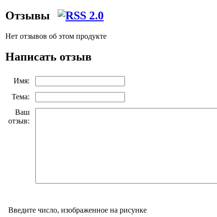
Отзывы
Нет отзывов об этом продукте
Написать отзыв
Имя:
Тема:
Ваш
отзыв:
Введите число, изображенное на рисунке