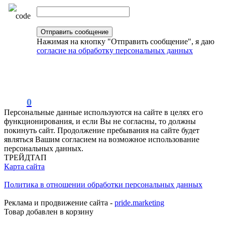
Нажимая на кнопку "Отправить сообщение", я даю
согласие на обработку персональных данных
0
Персональные данные используются на сайте в целях его
функционирования, и если Вы не согласны, то должны
покинуть сайт. Продолжение пребывания на сайте будет
являться Вашим согласием на возможное использование
персональных данных.
ТРЕЙДТАП
Карта сайта
Политика в отношении обработки персональных данных
Реклама и продвижение сайта -
pride.marketing
Товар добавлен в корзину