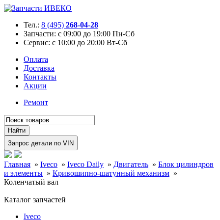
Тел.:
8 (495)
268-04-28
Запчасти:
с 09:00 до 19:00 Пн-Сб
Сервис:
с 10:00 до 20:00 Вт-Сб
Оплата
Доставка
Контакты
Акции
Ремонт
Главная
»
Iveco
»
Iveco Daily
»
Двигатель
»
Блок цилиндров
и элементы
»
Кривошипно-шатунный механизм
»
Коленчатый вал
Каталог запчастей
Iveco