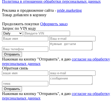
Политика в отношении обработки персональных данных
Реклама и продвижение сайта -
pride.marketing
Товар добавлен в корзину
Продолжить покупки
Оформить заказ
Запрос по VIN коду
Отправить
Нажимая на кнопку "Отправить", я даю
согласие на обработку
персональных данных
Обратная связь
Отправить
Нажимая на кнопку "Отправить", я даю
согласие на обработку
персональных данных