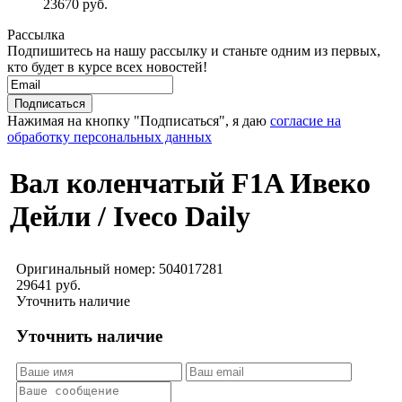
23670 руб.
Рассылка
Подпишитесь на нашу рассылку и станьте одним из первых,
кто будет в курсе всех новостей!
Нажимая на кнопку "Подписаться", я даю
согласие на
обработку персональных данных
Вал коленчатый F1A Ивеко
Дейли / Iveco Daily
Оригинальный номер:
504017281
29641 руб.
Уточнить наличие
Уточнить наличие