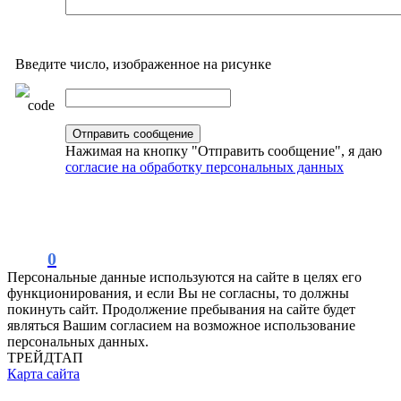
Введите число, изображенное на рисунке
Нажимая на кнопку "Отправить сообщение", я даю
согласие на обработку персональных данных
0
Персональные данные используются на сайте в целях его
функционирования, и если Вы не согласны, то должны
покинуть сайт. Продолжение пребывания на сайте будет
являться Вашим согласием на возможное использование
персональных данных.
ТРЕЙДТАП
Карта сайта