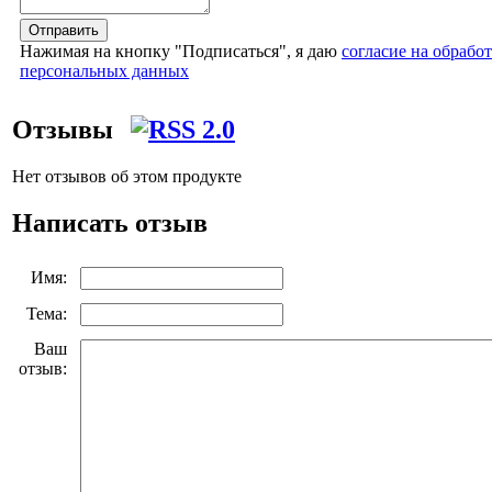
Отправить
Нажимая на кнопку "Подписаться", я даю
согласие на обрабо
персональных данных
Отзывы
Нет отзывов об этом продукте
Написать отзыв
Имя:
Тема:
Ваш
отзыв: