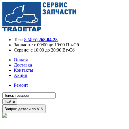
Тел.:
8 (495)
268-04-28
Запчасти:
с 09:00 до 19:00 Пн-Сб
Сервис:
с 10:00 до 20:00 Вт-Сб
Оплата
Доставка
Контакты
Акции
Ремонт