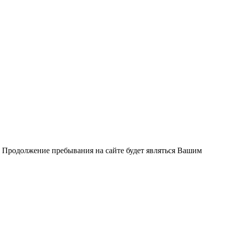
. Продолжение пребывания на сайте будет являться Вашим