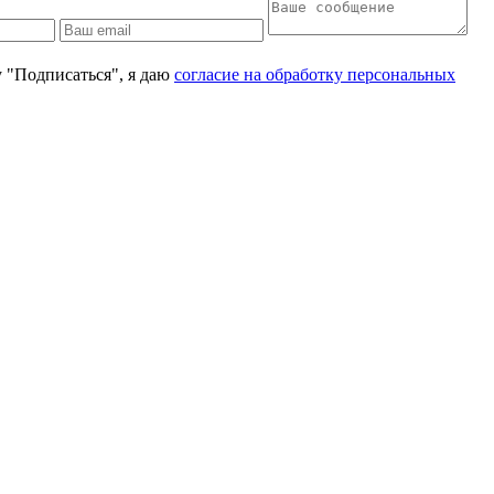
 "Подписаться", я даю
согласие на обработку персональных