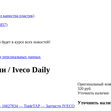
канистра пластик)
8857)
будет в курсе всех новостей!
ку персональных данных
/ Iveco Daily
Оригинальный ном
320 руб.
Уточнить наличие
Уточнить нали