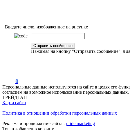
Введите число, изображенное на рисунке
Нажимая на кнопку "Отправить сообщение", я 
0
Персональные данные используются на сайте в целях его функ
согласием на возможное использование персональных данных.
ТРЕЙДТАП
Карта сайта
Политика в отношении обработки персональных данных
Реклама и продвижение сайта -
pride.marketing
Товар добавлен в корзину