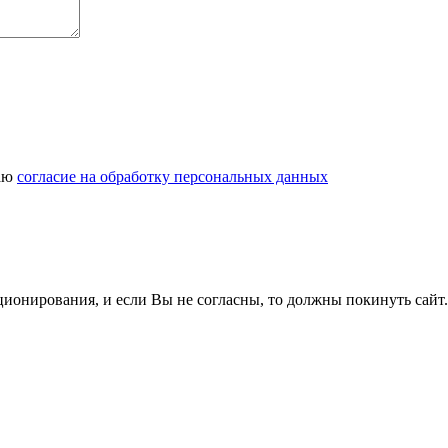
даю
согласие на обработку персональных данных
ционирования, и если Вы не согласны, то должны покинуть сайт