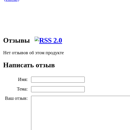
Отзывы
Нет отзывов об этом продукте
Написать отзыв
Имя:
Тема:
Ваш отзыв: