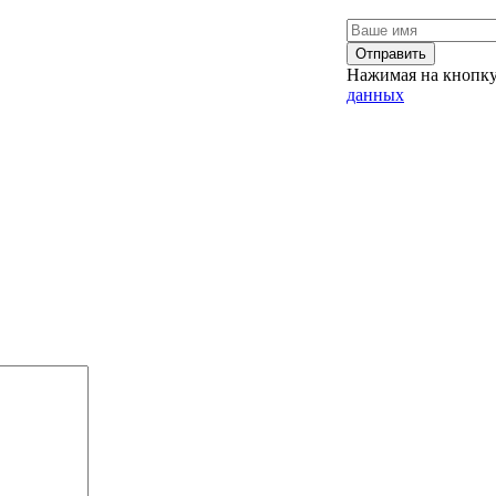
Отправить
Нажимая на кнопку
данных