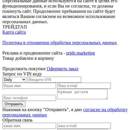
Персональные данные используются на сайте в целях его
функционирования, и если Вы не согласны, то должны
покинуть сайт. Продолжение пребывания на сайте будет
являться Вашим согласием на возможное использование
персональных данных.
ТРЕЙДТАП
Карта сайта
Политика в отношении обработки персональных данных
Реклама и продвижение сайта -
pride.marketing
Товар добавлен в корзину
Продолжить покупки
Оформить заказ
Запрос по VIN коду
Отправить
Нажимая на кнопку "Отправить", я даю
согласие на обработку
персональных данных
Обратная связь