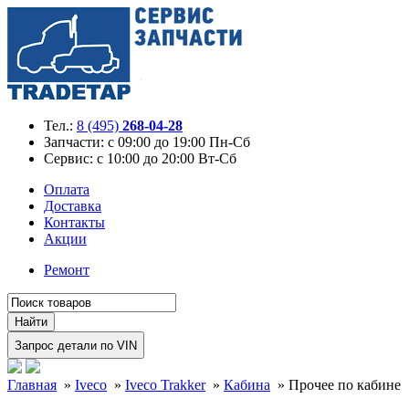
Тел.:
8 (495)
268-04-28
Запчасти:
с 09:00 до 19:00 Пн-Сб
Сервис:
с 10:00 до 20:00 Вт-Сб
Оплата
Доставка
Контакты
Акции
Ремонт
Главная
»
Iveco
»
Iveco Trakker
»
Кабина
»
Прочее по кабине