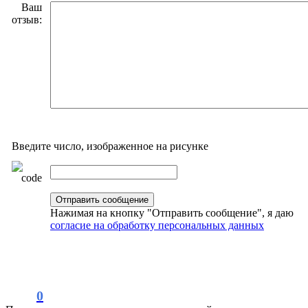
Ваш
отзыв:
Введите число, изображенное на рисунке
Нажимая на кнопку "Отправить сообщение", я даю
согласие на обработку персональных данных
0