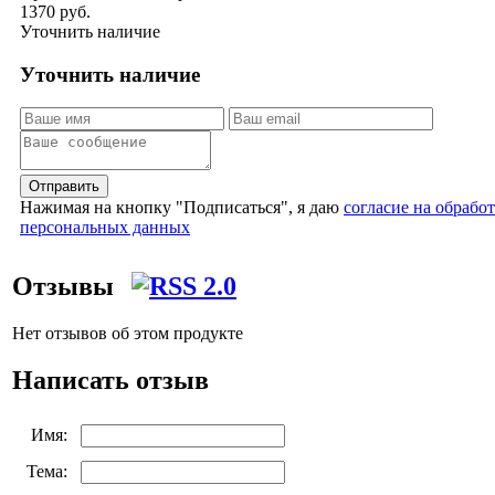
1370 руб.
Уточнить наличие
Уточнить наличие
Отправить
Нажимая на кнопку "Подписаться", я даю
согласие на обрабо
персональных данных
Отзывы
Нет отзывов об этом продукте
Написать отзыв
Имя:
Тема: