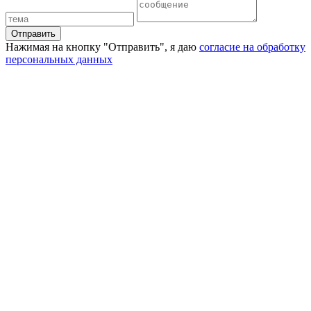
Отправить
Нажимая на кнопку "Отправить", я даю
согласие на обработку
персональных данных