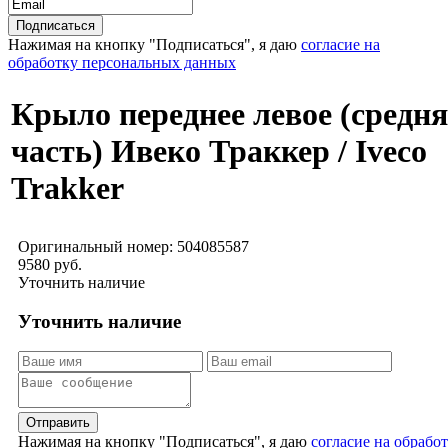
Нажимая на кнопку "Подписаться", я даю
согласие на
обработку персональных данных
Крыло переднее левое (средн
часть) Ивеко Траккер / Iveco
Trakker
Оригинальный номер:
504085587
9580 руб.
Уточнить наличие
Уточнить наличие
Отправить
Нажимая на кнопку "Подписаться", я даю
согласие на обрабо