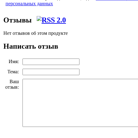
персональных данных
Отзывы
Нет отзывов об этом продукте
Написать отзыв
Имя:
Тема:
Ваш
отзыв: