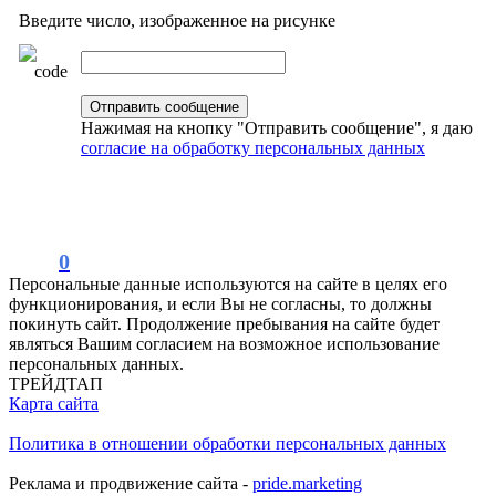
Введите число, изображенное на рисунке
Нажимая на кнопку "Отправить сообщение", я даю
согласие на обработку персональных данных
0
Персональные данные используются на сайте в целях его
функционирования, и если Вы не согласны, то должны
покинуть сайт. Продолжение пребывания на сайте будет
являться Вашим согласием на возможное использование
персональных данных.
ТРЕЙДТАП
Карта сайта
Политика в отношении обработки персональных данных
Реклама и продвижение сайта -
pride.marketing