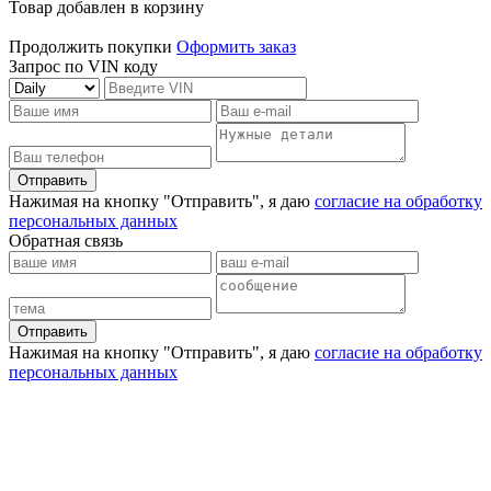
Товар добавлен в корзину
Продолжить покупки
Оформить заказ
Запрос по VIN коду
Отправить
Нажимая на кнопку "Отправить", я даю
согласие на обработку
персональных данных
Обратная связь
Отправить
Нажимая на кнопку "Отправить", я даю
согласие на обработку
персональных данных