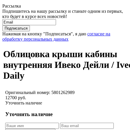
Рассылка
Подпишитесь на нашу рассылку и станьте одним из первых,
кто будет в курсе всех новостей!
Нажимая на кнопку "Подписаться", я даю
согласие на
обработку персональных данных
Облицовка крыши кабины
внутренняя Ивеко Дейли / Ive
Daily
Оригинальный номер:
5801262989
12700 руб.
Уточнить наличие
Уточнить наличие