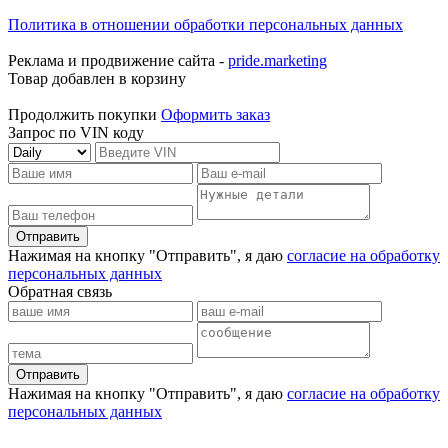
Политика в отношении обработки персональных данных
Реклама и продвижение сайта -
pride.marketing
Товар добавлен в корзину
Продолжить покупки
Оформить заказ
Запрос по VIN коду
Отправить
Нажимая на кнопку "Отправить", я даю
согласие на обработку
персональных данных
Обратная связь
Отправить
Нажимая на кнопку "Отправить", я даю
согласие на обработку
персональных данных