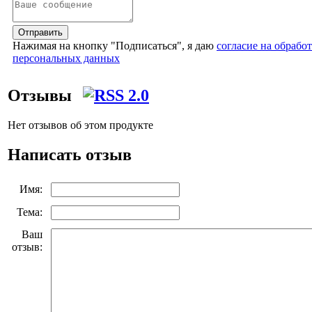
Отправить
Нажимая на кнопку "Подписаться", я даю
согласие на обрабо
персональных данных
Отзывы
Нет отзывов об этом продукте
Написать отзыв
Имя:
Тема:
Ваш
отзыв: