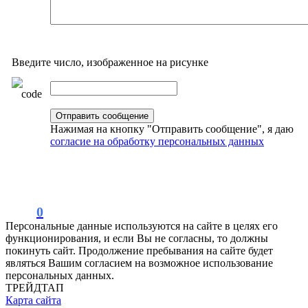
Введите число, изображенное на рисунке
Нажимая на кнопку "Отправить сообщение", я даю
согласие на обработку персональных данных
0
Персональные данные используются на сайте в целях его
функционирования, и если Вы не согласны, то должны
покинуть сайт. Продолжение пребывания на сайте будет
являться Вашим согласием на возможное использование
персональных данных.
ТРЕЙДТАП
Карта сайта