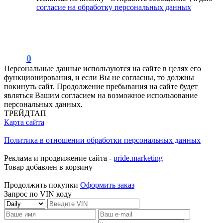
согласие на обработку персональных данных
0
Персональные данные используются на сайте в целях его
функционирования, и если Вы не согласны, то должны
покинуть сайт. Продолжение пребывания на сайте будет
являться Вашим согласием на возможное использование
персональных данных.
ТРЕЙДТАП
Карта сайта
Политика в отношении обработки персональных данных
Реклама и продвижение сайта -
pride.marketing
Товар добавлен в корзину
Продолжить покупки
Оформить заказ
Запрос по VIN коду