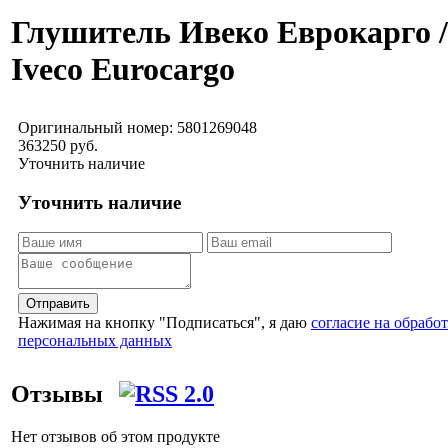
Глушитель Ивеко Еврокарго /
Iveco Eurocargo
Оригинальный номер:
5801269048
363250 руб.
Уточнить наличие
Уточнить наличие
Отправить
Нажимая на кнопку "Подписаться", я даю
согласие на обрабо
персональных данных
Отзывы
Нет отзывов об этом продукте