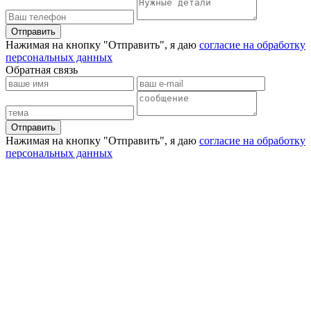
Отправить
Нажимая на кнопку "Отправить", я даю
согласие на обработку
персональных данных
Обратная связь
Отправить
Нажимая на кнопку "Отправить", я даю
согласие на обработку
персональных данных