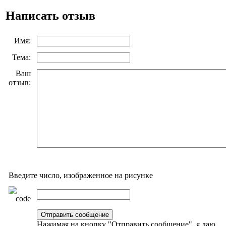
Написать отзыв
Имя:
Тема:
Ваш
отзыв:
Введите число, изображенное на рисунке
Нажимая на кнопку "Отправить сообщение", я даю