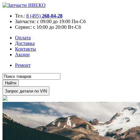
Тел.:
8 (495)
268-04-28
Запчасти:
с 09:00 до 19:00 Пн-Сб
Сервис:
с 10:00 до 20:00 Вт-Сб
Оплата
Доставка
Контакты
Акции
Ремонт