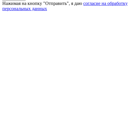
Нажимая на кнопку "Отправить", я даю
согласие на обработку
персональных данных