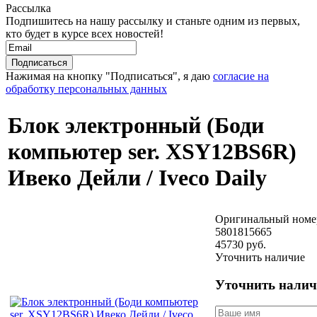
Рассылка
Подпишитесь на нашу рассылку и станьте одним из первых,
кто будет в курсе всех новостей!
Нажимая на кнопку "Подписаться", я даю
согласие на
обработку персональных данных
Блок электронный (Боди
компьютер ser. XSY12BS6R)
Ивеко Дейли / Iveco Daily
Оригинальный номе
5801815665
45730 руб.
Уточнить наличие
Уточнить налич