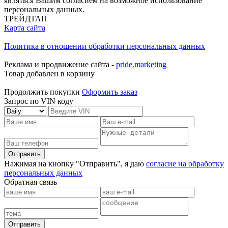
являться Вашим согласием на возможное использование
персональных данных.
ТРЕЙДТАП
Карта сайта
Политика в отношении обработки персональных данных
Реклама и продвижение сайта -
pride.marketing
Товар добавлен в корзину
Продолжить покупки
Оформить заказ
Запрос по VIN коду
Отправить
Нажимая на кнопку "Отправить", я даю
согласие на обработку
персональных данных
Обратная связь
Отправить