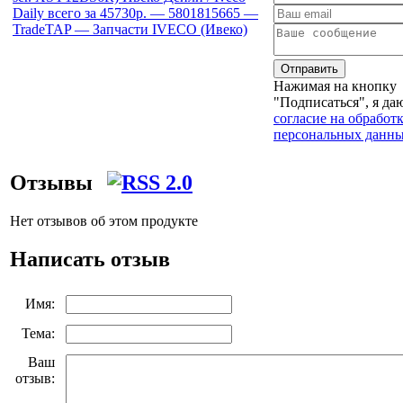
Отправить
Нажимая на кнопку
"Подписаться", я да
согласие на обработ
персональных данн
Отзывы
Нет отзывов об этом продукте
Написать отзыв
Имя:
Тема:
Ваш
отзыв: