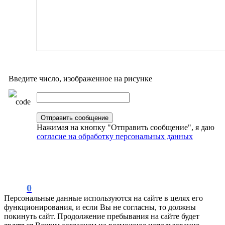
Введите число, изображенное на рисунке
Нажимая на кнопку "Отправить сообщение", я даю
согласие на обработку персональных данных
0
Персональные данные используются на сайте в целях его
функционирования, и если Вы не согласны, то должны
покинуть сайт. Продолжение пребывания на сайте будет