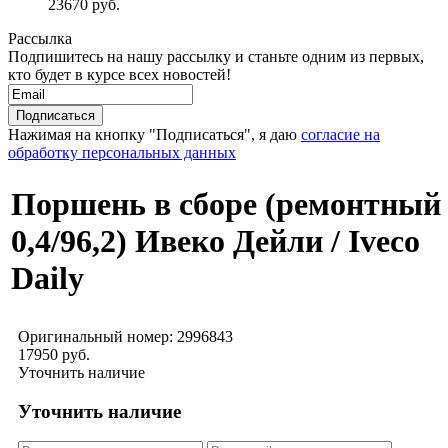
23670 руб.
Рассылка
Подпишитесь на нашу рассылку и станьте одним из первых,
кто будет в курсе всех новостей!
Нажимая на кнопку "Подписаться", я даю
согласие на
обработку персональных данных
Поршень в сборе (ремонтный
0,4/96,2) Ивеко Дейли / Iveco
Daily
Оригинальный номер:
2996843
17950 руб.
Уточнить наличие
Уточнить наличие