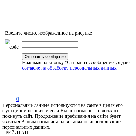
Введите число, изображенное на рисунке
Нажимая на кнопку "Отправить сообщение", я даю
согласие на обработку персональных данных
0
Персональные данные используются на сайте в целях его
функционирования, и если Вы не согласны, то должны
покинуть сайт. Продолжение пребывания на сайте будет
являться Вашим согласием на возможное использование
персональных данных.
ТРЕЙДТАП