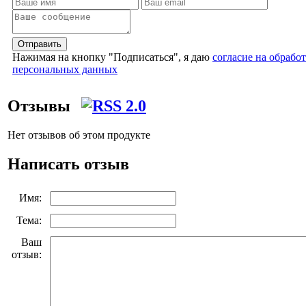
Отправить
Нажимая на кнопку "Подписаться", я даю
согласие на обрабо
персональных данных
Отзывы
Нет отзывов об этом продукте
Написать отзыв
Имя:
Тема:
Ваш
отзыв: