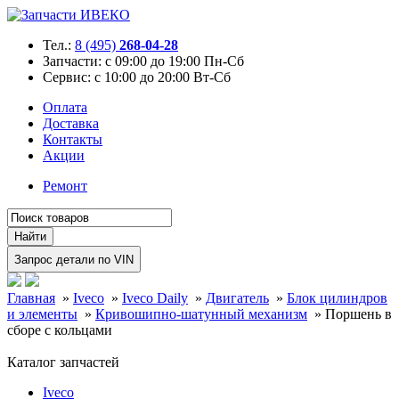
Тел.:
8 (495)
268-04-28
Запчасти:
с 09:00 до 19:00 Пн-Сб
Сервис:
с 10:00 до 20:00 Вт-Сб
Оплата
Доставка
Контакты
Акции
Ремонт
Главная
»
Iveco
»
Iveco Daily
»
Двигатель
»
Блок цилиндров
и элементы
»
Кривошипно-шатунный механизм
»
Поршень в
сборе с кольцами
Каталог запчастей
Iveco