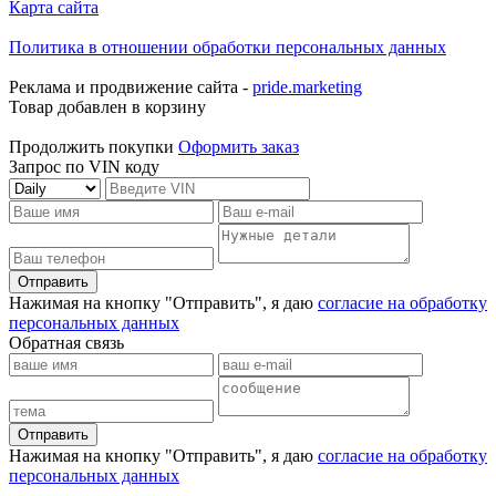
Карта сайта
Политика в отношении обработки персональных данных
Реклама и продвижение сайта -
pride.marketing
Товар добавлен в корзину
Продолжить покупки
Оформить заказ
Запрос по VIN коду
Отправить
Нажимая на кнопку "Отправить", я даю
согласие на обработку
персональных данных
Обратная связь
Отправить
Нажимая на кнопку "Отправить", я даю
согласие на обработку
персональных данных