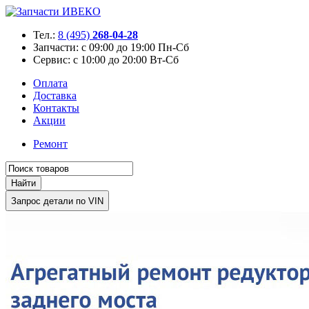
Тел.:
8 (495)
268-04-28
Запчасти:
с 09:00 до 19:00 Пн-Сб
Сервис:
с 10:00 до 20:00 Вт-Сб
Оплата
Доставка
Контакты
Акции
Ремонт