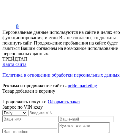
0
Персональные данные используются на сайте в целях его
функционирования, и если Вы не согласны, то должны
покинуть сайт. Продолжение пребывания на сайте будет
являться Вашим согласием на возможное использование
персональных данных.
ТРЕЙДТАП
Карта сайта
Политика в отношении обработки персональных данных
Реклама и продвижение сайта -
pride.marketing
Товар добавлен в корзину
Продолжить покупки
Оформить заказ
Запрос по VIN коду