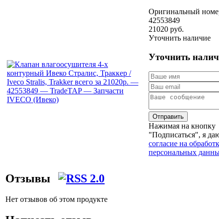
Оригинальный номе
42553849
21020 руб.
Уточнить наличие
Уточнить налич
Отправить
Нажимая на кнопку
"Подписаться", я да
согласие на обработ
персональных данн
Отзывы
Нет отзывов об этом продукте