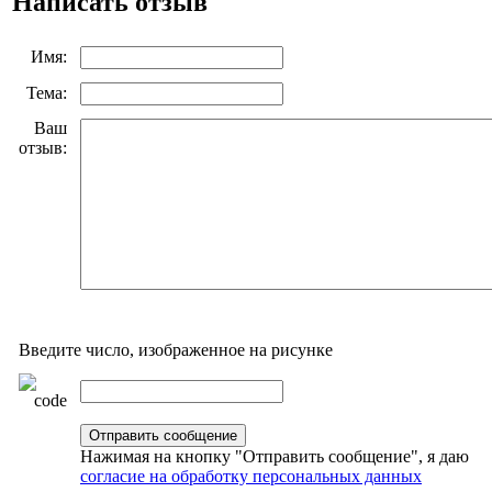
Написать отзыв
Имя:
Тема:
Ваш
отзыв:
Введите число, изображенное на рисунке
Нажимая на кнопку "Отправить сообщение", я даю
согласие на обработку персональных данных