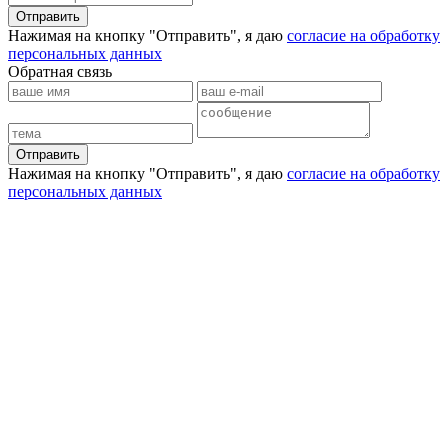
Отправить
Нажимая на кнопку "Отправить", я даю
согласие на обработку
персональных данных
Обратная связь
Отправить
Нажимая на кнопку "Отправить", я даю
согласие на обработку
персональных данных