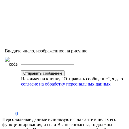
Введите число, изображенное на рисунке
Нажимая на кнопку "Отправить сообщение", я даю
согласие на обработку персональных данных
0
Персональные данные используются на сайте в целях его
функционирования, и если Вы не согласны, то должны