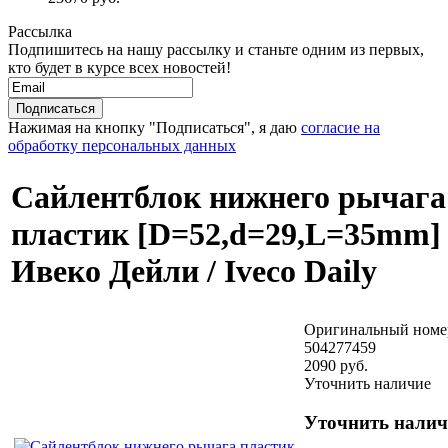
Рассылка
Подпишитесь на нашу рассылку и станьте одним из первых,
кто будет в курсе всех новостей!
Нажимая на кнопку "Подписаться", я даю
согласие на
обработку персональных данных
Сайлентблок нижнего рычага
пластик [D=52,d=29,L=35mm]
Ивеко Дейли / Iveco Daily
Оригинальный номе
504277459
2090 руб.
Уточнить наличие
Уточнить налич