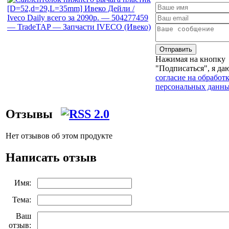
Отправить
Нажимая на кнопку
"Подписаться", я да
согласие на обработ
персональных данн
Отзывы
Нет отзывов об этом продукте
Написать отзыв
Имя:
Тема:
Ваш
отзыв: