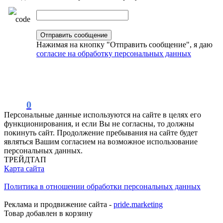
Нажимая на кнопку "Отправить сообщение", я даю
согласие на обработку персональных данных
0
Персональные данные используются на сайте в целях его
функционирования, и если Вы не согласны, то должны
покинуть сайт. Продолжение пребывания на сайте будет
являться Вашим согласием на возможное использование
персональных данных.
ТРЕЙДТАП
Карта сайта
Политика в отношении обработки персональных данных
Реклама и продвижение сайта -
pride.marketing
Товар добавлен в корзину