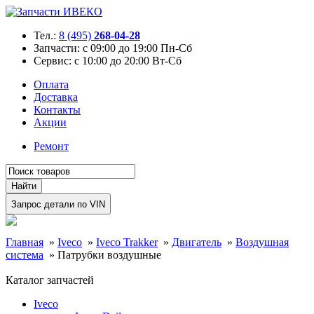
Тел.:
8 (495)
268-04-28
Запчасти:
с 09:00 до 19:00 Пн-Сб
Сервис:
с 10:00 до 20:00 Вт-Сб
Оплата
Доставка
Контакты
Акции
Ремонт
Главная
»
Iveco
»
Iveco Trakker
»
Двигатель
»
Воздушная
система
»
Патрубки воздушные
Каталог запчастей
Iveco