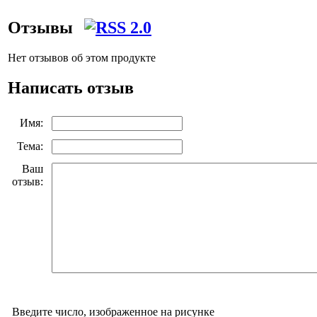
Отзывы
Нет отзывов об этом продукте
Написать отзыв
Имя:
Тема:
Ваш
отзыв:
Введите число, изображенное на рисунке