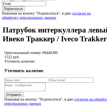
Нажимая на кнопку "Подписаться", я даю
согласие на
обработку персональных данных
Патрубок интеркуллера левы
Ивеко Траккер / Iveco Trakker
Оригинальный номер:
99440309
1522 руб.
Уточнить наличие
Уточнить наличие
Отправить
Нажимая на кнопку "Подписаться", я даю
согласие на обрабо
персональных данных