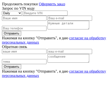
Продолжить покупки
Оформить заказ
Запрос по VIN коду
Отправить
Нажимая на кнопку "Отправить", я даю
согласие на обработку
персональных данных
Обратная связь
Отправить
Нажимая на кнопку "Отправить", я даю
согласие на обработку
персональных данных