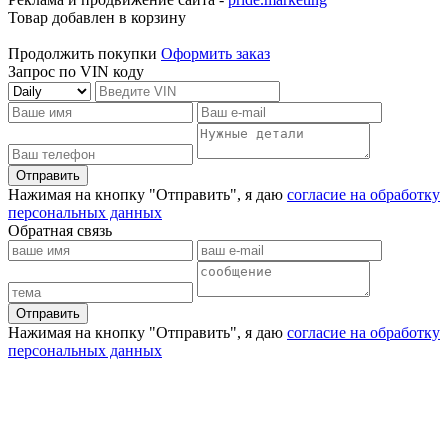
Товар добавлен в корзину
Продолжить покупки
Оформить заказ
Запрос по VIN коду
Отправить
Нажимая на кнопку "Отправить", я даю
согласие на обработку
персональных данных
Обратная связь
Отправить
Нажимая на кнопку "Отправить", я даю
согласие на обработку
персональных данных