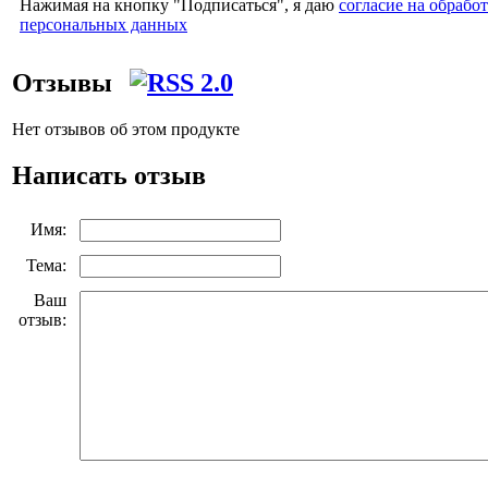
Нажимая на кнопку "Подписаться", я даю
согласие на обрабо
персональных данных
Отзывы
Нет отзывов об этом продукте
Написать отзыв
Имя:
Тема:
Ваш
отзыв: