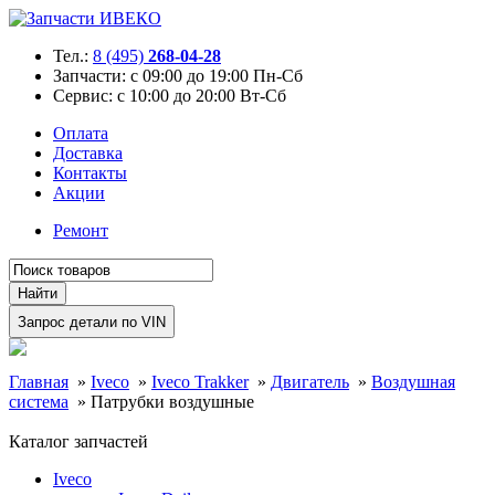
Тел.:
8 (495)
268-04-28
Запчасти:
с 09:00 до 19:00 Пн-Сб
Сервис:
с 10:00 до 20:00 Вт-Сб
Оплата
Доставка
Контакты
Акции
Ремонт
Главная
»
Iveco
»
Iveco Trakker
»
Двигатель
»
Воздушная
система
»
Патрубки воздушные
Каталог запчастей
Iveco