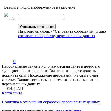
Введите число, изображенное на рисунке
Нажимая на кнопку "Отправить сообщение", я даю
согласие на обработку персональных данных
0
Персональные данные используются на сайте в целях его
функционирования, и если Вы не согласны, то должны
покинуть сайт. Продолжение пребывания на сайте будет
являться Вашим согласием на возможное использование
персональных данных.
ТРЕЙДТАП
Карта сайта
Политика в отношении обработки персональных данных
Реклама и продвижение сайта -
pride.marketing