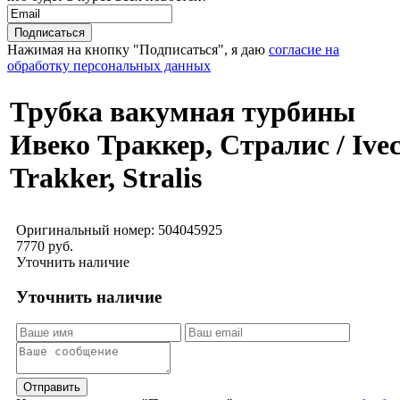
Нажимая на кнопку "Подписаться", я даю
согласие на
обработку персональных данных
Трубка вакумная турбины
Ивеко Траккер, Стралис / Ive
Trakker, Stralis
Оригинальный номер:
504045925
7770 руб.
Уточнить наличие
Уточнить наличие
Отправить