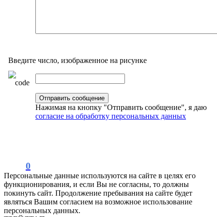
Введите число, изображенное на рисунке
Нажимая на кнопку "Отправить сообщение", я даю
согласие на обработку персональных данных
0
Персональные данные используются на сайте в целях его
функционирования, и если Вы не согласны, то должны
покинуть сайт. Продолжение пребывания на сайте будет
являться Вашим согласием на возможное использование
персональных данных.