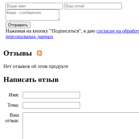
Отправить
Нажимая на кнопку "Подписаться", я даю
согласие на обрабо
персональных данных
Отзывы
Нет отзывов об этом продукте
Написать отзыв
Имя:
Тема:
Ваш
отзыв: