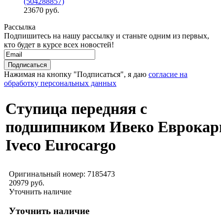
(504288857)
23670 руб.
Рассылка
Подпишитесь на нашу рассылку и станьте одним из первых,
кто будет в курсе всех новостей!
Нажимая на кнопку "Подписаться", я даю
согласие на
обработку персональных данных
Cтупица передняя с
подшипником Ивеко Еврокарг
Iveco Eurocargo
Оригинальный номер:
7185473
20979 руб.
Уточнить наличие
Уточнить наличие