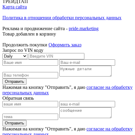
ТРЕЙДТАП
Карта сайта
Политика в отношении обработки персональных данных
Реклама и продвижение сайта -
pride.marketing
Товар добавлен в корзину
Продолжить покупки
Оформить заказ
Запрос по VIN коду
Отправить
Нажимая на кнопку "Отправить", я даю
согласие на обработку
персональных данных
Обратная связь
Отправить
Нажимая на кнопку "Отправить", я даю
согласие на обработку
персональных данных