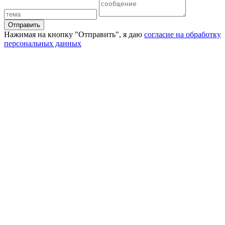
Отправить
Нажимая на кнопку "Отправить", я даю
согласие на обработку
персональных данных