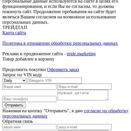
Персональные данные используются на сайте в целях его
функционирования, и если Вы не согласны, то должны
покинуть сайт. Продолжение пребывания на сайте будет
являться Вашим согласием на возможное использование
персональных данных.
ТРЕЙДТАП
Карта сайта
Политика в отношении обработки персональных данных
Реклама и продвижение сайта -
pride.marketing
Товар добавлен в корзину
Продолжить покупки
Оформить заказ
Запрос по VIN коду
Отправить
Нажимая на кнопку "Отправить", я даю
согласие на обработку
персональных данных
Обратная связь