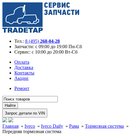
Тел.:
8 (495)
268-04-28
Запчасти:
с 09:00 до 19:00 Пн-Сб
Сервис:
с 10:00 до 20:00 Вт-Сб
Оплата
Доставка
Контакты
Акции
Ремонт
Главная
»
Iveco
»
Iveco Daily
»
Рама
»
Тормозная система
»
Передняя тормозная система