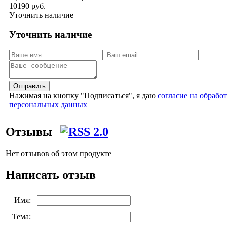
10190 руб.
Уточнить наличие
Уточнить наличие
Отправить
Нажимая на кнопку "Подписаться", я даю
согласие на обрабо
персональных данных
Отзывы
Нет отзывов об этом продукте
Написать отзыв
Имя:
Тема: