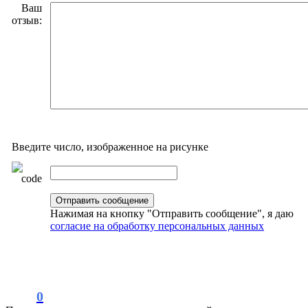
Ваш
отзыв:
Введите число, изображенное на рисунке
Нажимая на кнопку "Отправить сообщение", я даю
согласие на обработку персональных данных
0