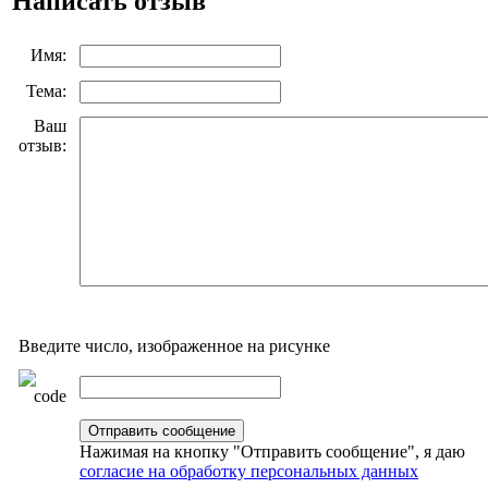
Написать отзыв
Имя:
Тема:
Ваш
отзыв:
Введите число, изображенное на рисунке
Нажимая на кнопку "Отправить сообщение", я даю
согласие на обработку персональных данных