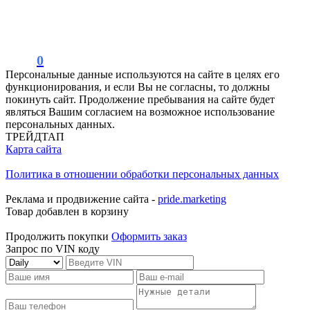
0
Персональные данные используются на сайте в целях его
функционирования, и если Вы не согласны, то должны
покинуть сайт. Продолжение пребывания на сайте будет
являться Вашим согласием на возможное использование
персональных данных.
ТРЕЙДТАП
Карта сайта
Политика в отношении обработки персональных данных
Реклама и продвижение сайта -
pride.marketing
Товар добавлен в корзину
Продолжить покупки
Оформить заказ
Запрос по VIN коду