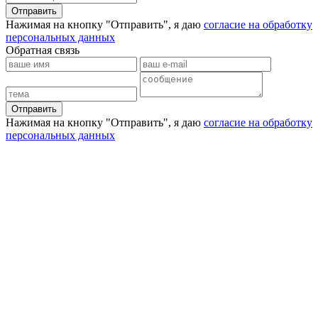
Отправить
Нажимая на кнопку "Отправить", я даю
согласие на обработку
персональных данных
Обратная связь
Отправить
Нажимая на кнопку "Отправить", я даю
согласие на обработку
персональных данных