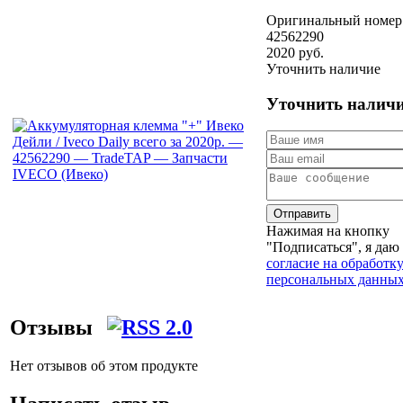
Оригинальный номер
42562290
2020 руб.
Уточнить наличие
Уточнить налич
Отправить
Нажимая на кнопку
"Подписаться", я даю
согласие на обработк
персональных данны
Отзывы
Нет отзывов об этом продукте