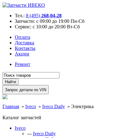
Тел.:
8 (495)
268-04-28
Запчасти:
с 09:00 до 19:00 Пн-Сб
Сервис:
с 10:00 до 20:00 Вт-Сб
Оплата
Доставка
Контакты
Акции
Ремонт
Главная
»
Iveco
»
Iveco Daily
»
Электрика
Каталог запчастей
Iveco
---
Iveco Daily