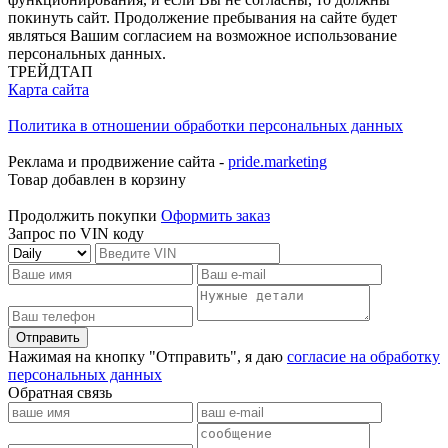
покинуть сайт. Продолжение пребывания на сайте будет
являться Вашим согласием на возможное использование
персональных данных.
ТРЕЙДТАП
Карта сайта
Политика в отношении обработки персональных данных
Реклама и продвижение сайта -
pride.marketing
Товар добавлен в корзину
Продолжить покупки
Оформить заказ
Запрос по VIN коду
Отправить
Нажимая на кнопку "Отправить", я даю
согласие на обработку
персональных данных
Обратная связь