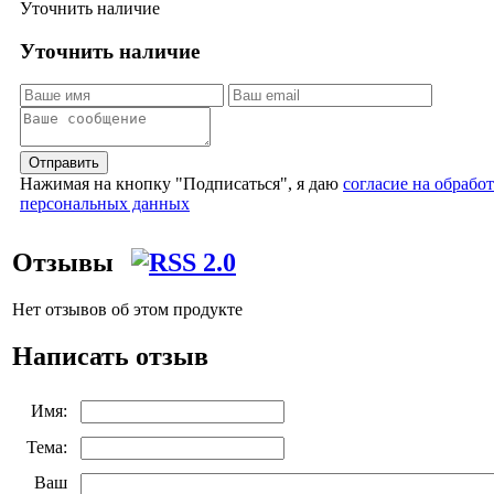
Уточнить наличие
Уточнить наличие
Отправить
Нажимая на кнопку "Подписаться", я даю
согласие на обрабо
персональных данных
Отзывы
Нет отзывов об этом продукте
Написать отзыв
Имя:
Тема:
Ваш