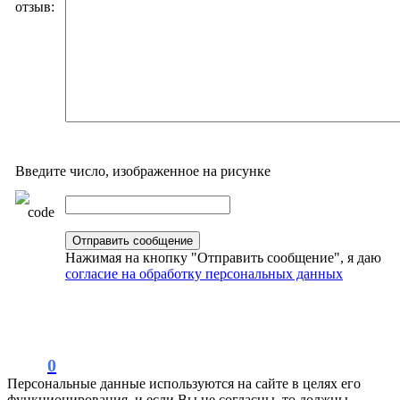
отзыв:
Введите число, изображенное на рисунке
Нажимая на кнопку "Отправить сообщение", я даю
согласие на обработку персональных данных
0
Персональные данные используются на сайте в целях его
функционирования, и если Вы не согласны, то должны