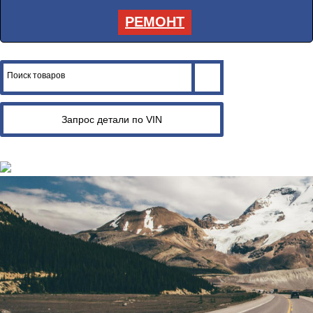
РЕМОНТ