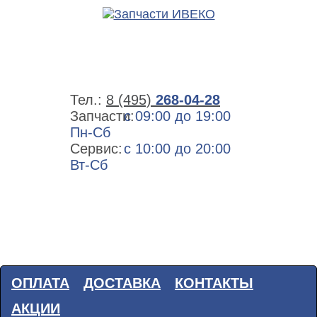
Тел.:
8 (495)
268-04-28
Запчасти:
с 09:00 до 19:00
Пн-Сб
Сервис:
с 10:00 до 20:00
Вт-Сб
ОПЛАТА
ДОСТАВКА
КОНТАКТЫ
АКЦИИ