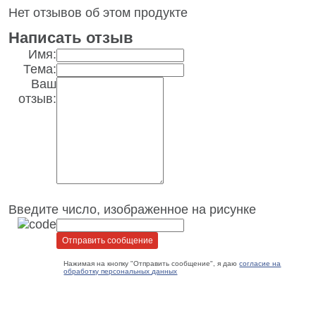
Нет отзывов об этом продукте
Написать отзыв
Имя:
Тема:
Ваш
отзыв:
Введите число, изображенное на рисунке
Нажимая на кнопку "Отправить сообщение", я даю
согласие на
обработку персональных данных