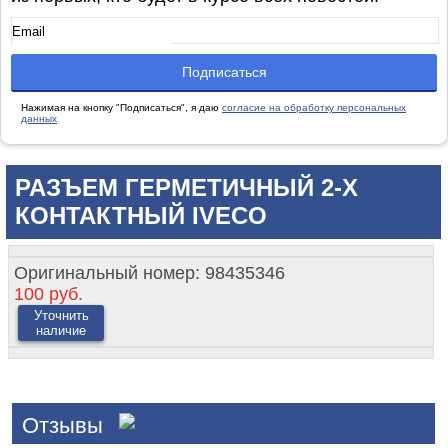
Нажимая на кнопку "Подписаться", я даю
согласие на обработку персональных
данных
РАЗЪЕМ ГЕРМЕТИЧНЫЙ 2-Х
КОНТАКТНЫЙ IVECO
Оригинальный номер:
98435346
100 руб.
Уточнить
наличие
Отзывы