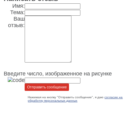
Имя:
Тема:
Ваш
отзыв:
Введите число, изображенное на рисунке
Нажимая на кнопку "Отправить сообщение", я даю
согласие на
обработку персональных данных