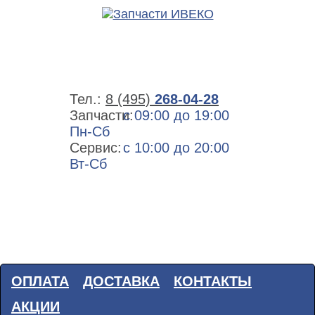
Тел.:
8 (495)
268-04-28
Запчасти:
с 09:00 до 19:00
Пн-Сб
Сервис:
с 10:00 до 20:00
Вт-Сб
ОПЛАТА
ДОСТАВКА
КОНТАКТЫ
АКЦИИ