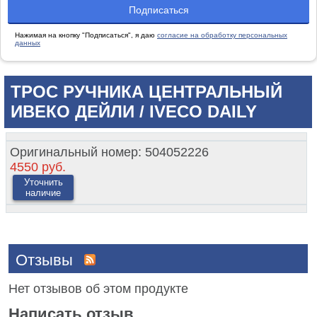
Нажимая на кнопку "Подписаться", я даю
согласие на обработку персональных
данных
ТРОС РУЧНИКА ЦЕНТРАЛЬНЫЙ
ИВЕКО ДЕЙЛИ / IVECO DAILY
Оригинальный номер:
504052226
4550 руб.
Уточнить
наличие
Отзывы
Нет отзывов об этом продукте
Написать отзыв