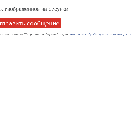
о, изображенное на рисунке
жимая на кнопку "Отправить сообщение", я даю
согласие на обработку персональных данн