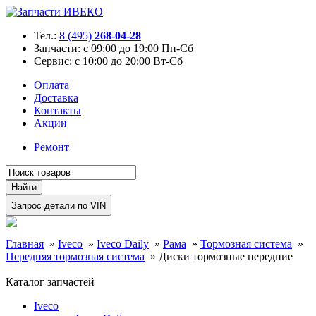
Тел.:
8 (495)
268-04-28
Запчасти:
с 09:00 до 19:00 Пн-Сб
Сервис:
с 10:00 до 20:00 Вт-Сб
Оплата
Доставка
Контакты
Акции
Ремонт
Главная
»
Iveco
»
Iveco Daily
»
Рама
»
Тормозная система
»
Передняя тормозная система
»
Диски тормозные передние
Каталог запчастей
Iveco