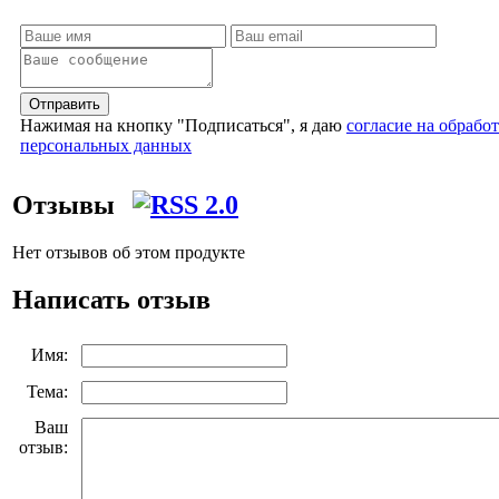
Отправить
Нажимая на кнопку "Подписаться", я даю
согласие на обрабо
персональных данных
Отзывы
Нет отзывов об этом продукте
Написать отзыв
Имя:
Тема:
Ваш
отзыв: