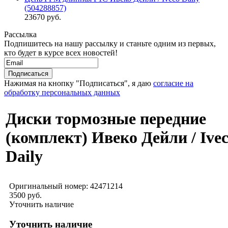
(504288857)
23670 руб.
Рассылка
Подпишитесь на нашу рассылку и станьте одним из первых,
кто будет в курсе всех новостей!
Нажимая на кнопку "Подписаться", я даю
согласие на
обработку персональных данных
Диски тормозные передние
(комплект) Ивеко Дейли / Ive
Daily
Оригинальный номер:
42471214
3500 руб.
Уточнить наличие
Уточнить наличие