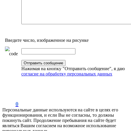
Введите число, изображенное на рисунке
Нажимая на кнопку "Отправить сообщение", я даю
согласие на обработку персональных данных
0
Персональные данные используются на сайте в целях его
функционирования, и если Вы не согласны, то должны
покинуть сайт. Продолжение пребывания на сайте будет
являться Вашим согласием на возможное использование
персональных данных.