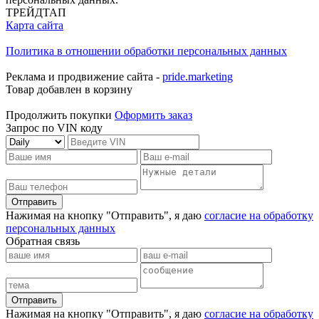
ТРЕЙДТАП
Карта сайта
Политика в отношении обработки персональных данных
Реклама и продвижение сайта -
pride.marketing
Товар добавлен в корзину
Продолжить покупки
Оформить заказ
Запрос по VIN коду
Отправить
Нажимая на кнопку "Отправить", я даю
согласие на обработку
персональных данных
Обратная связь
Отправить
Нажимая на кнопку "Отправить", я даю
согласие на обработку