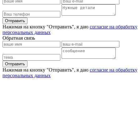
Отправить
Нажимая на кнопку "Отправить", я даю
согласие на обработку
персональных данных
Обратная связь
Отправить
Нажимая на кнопку "Отправить", я даю
согласие на обработку
персональных данных