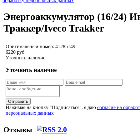
обработку персональных данных
Энергоаккумулятор (16/24) И
Траккер/Iveco Trakker
Оригинальный номер:
41285149
6220 руб.
Уточнить наличие
Уточнить наличие
Отправить
Нажимая на кнопку "Подписаться", я даю
согласие на обрабо
персональных данных
Отзывы