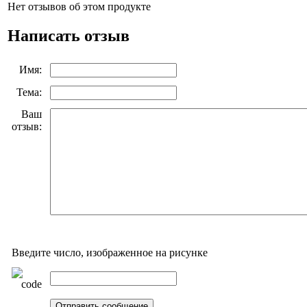
Нет отзывов об этом продукте
Написать отзыв
Имя:
Тема:
Ваш
отзыв:
Введите число, изображенное на рисунке