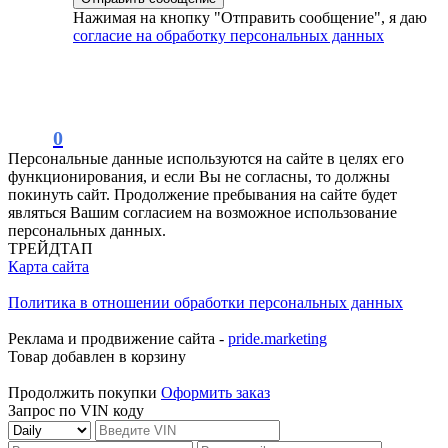
Нажимая на кнопку "Отправить сообщение", я даю
согласие на обработку персональных данных
0
Персональные данные используются на сайте в целях его
функционирования, и если Вы не согласны, то должны
покинуть сайт. Продолжение пребывания на сайте будет
являться Вашим согласием на возможное использование
персональных данных.
ТРЕЙДТАП
Карта сайта
Политика в отношении обработки персональных данных
Реклама и продвижение сайта -
pride.marketing
Товар добавлен в корзину
Продолжить покупки
Оформить заказ
Запрос по VIN коду