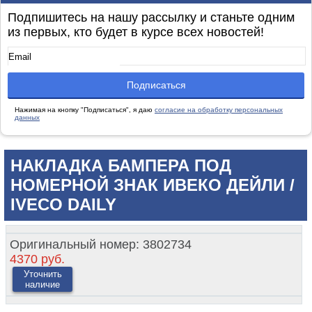
Подпишитесь на нашу рассылку и станьте одним
из первых, кто будет в курсе всех новостей!
Нажимая на кнопку "Подписаться", я даю
согласие на обработку персональных
данных
НАКЛАДКА БАМПЕРА ПОД
НОМЕРНОЙ ЗНАК ИВЕКО ДЕЙЛИ /
IVECO DAILY
Оригинальный номер:
3802734
4370 руб.
Уточнить
наличие