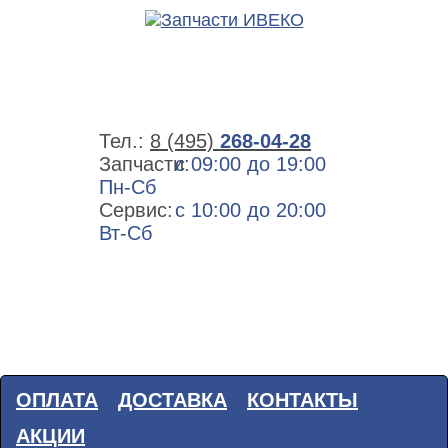
Тел.:
8 (495)
268-04-28
Запчасти:
с 09:00 до 19:00
Пн-Сб
Сервис:
с 10:00 до 20:00
Вт-Сб
ОПЛАТА
ДОСТАВКА
КОНТАКТЫ
АКЦИИ