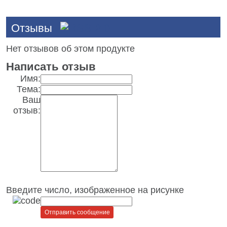
Отзывы
Нет отзывов об этом продукте
Написать отзыв
Имя:
Тема:
Ваш
отзыв:
Введите число, изображенное на рисунке