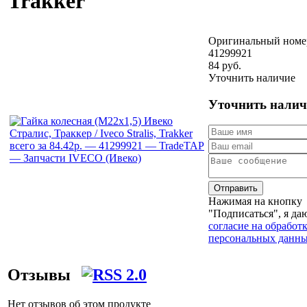
Trakker
Оригинальный номе
41299921
84 руб.
Уточнить наличие
Уточнить налич
Отправить
Нажимая на кнопку
"Подписаться", я да
согласие на обработ
персональных данн
Отзывы
Нет отзывов об этом продукте