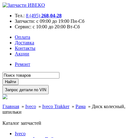
Тел.:
8 (495)
268-04-28
Запчасти:
с 09:00 до 19:00 Пн-Сб
Сервис:
с 10:00 до 20:00 Вт-Сб
Оплата
Доставка
Контакты
Акции
Ремонт
Главная
»
Iveco
»
Iveco Trakker
»
Рама
»
Диск колесный,
шпильки
Каталог запчастей
Iveco