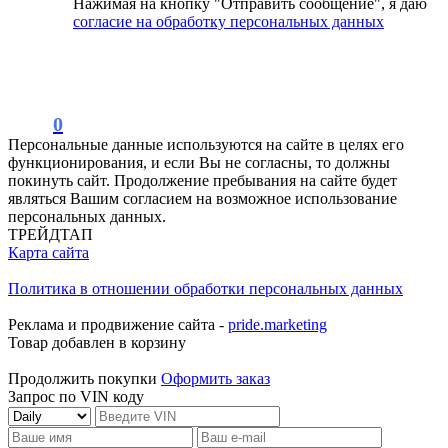
Нажимая на кнопку "Отправить сообщение", я даю
согласие на обработку персональных данных
0
Персональные данные используются на сайте в целях его
функционирования, и если Вы не согласны, то должны
покинуть сайт. Продолжение пребывания на сайте будет
являться Вашим согласием на возможное использование
персональных данных.
ТРЕЙДТАП
Карта сайта
Политика в отношении обработки персональных данных
Реклама и продвижение сайта -
pride.marketing
Товар добавлен в корзину
Продолжить покупки
Оформить заказ
Запрос по VIN коду