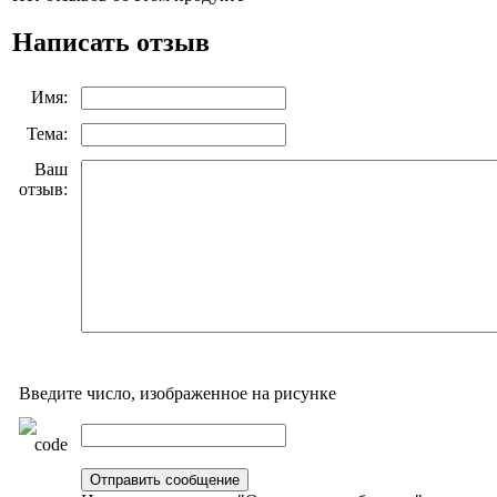
Написать отзыв
Имя:
Тема:
Ваш
отзыв:
Введите число, изображенное на рисунке