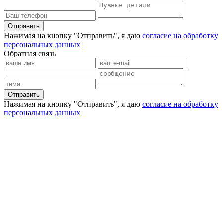
Отправить
Нажимая на кнопку "Отправить", я даю
согласие на обработку
персональных данных
Обратная связь
Отправить
Нажимая на кнопку "Отправить", я даю
согласие на обработку
персональных данных