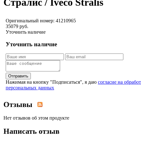
Стралис / Iveco Stralis
Оригинальный номер:
41210965
35079 руб.
Уточнить наличие
Уточнить наличие
Отправить
Нажимая на кнопку "Подписаться", я даю
согласие на обрабо
персональных данных
Отзывы
Нет отзывов об этом продукте
Написать отзыв