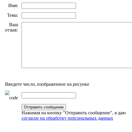
Имя:
Тема:
Ваш
отзыв:
Введите число, изображенное на рисунке
Нажимая на кнопку "Отправить сообщение", я даю
согласие на обработку персональных данных