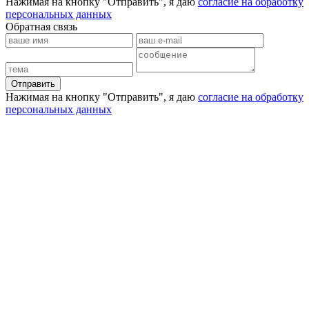
Нажимая на кнопку "Отправить", я даю
согласие на обработку
персональных данных
Обратная связь
Отправить
Нажимая на кнопку "Отправить", я даю
согласие на обработку
персональных данных