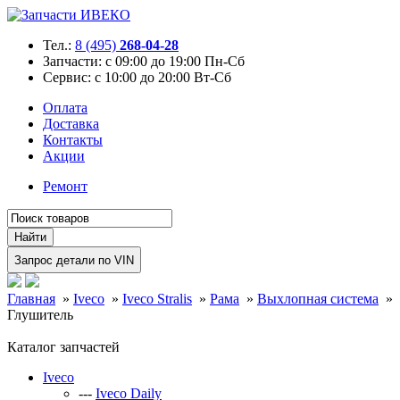
Тел.:
8 (495)
268-04-28
Запчасти:
с 09:00 до 19:00 Пн-Сб
Сервис:
с 10:00 до 20:00 Вт-Сб
Оплата
Доставка
Контакты
Акции
Ремонт
Главная
»
Iveco
»
Iveco Stralis
»
Рама
»
Выхлопная система
»
Глушитель
Каталог запчастей
Iveco
---
Iveco Daily