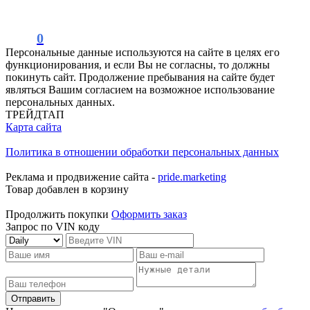
0
Персональные данные используются на сайте в целях его
функционирования, и если Вы не согласны, то должны
покинуть сайт. Продолжение пребывания на сайте будет
являться Вашим согласием на возможное использование
персональных данных.
ТРЕЙДТАП
Карта сайта
Политика в отношении обработки персональных данных
Реклама и продвижение сайта -
pride.marketing
Товар добавлен в корзину
Продолжить покупки
Оформить заказ
Запрос по VIN коду
Отправить