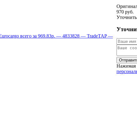
Оригинал
970 руб.
Уточнить
Уточни
Отправит
Нажимая 
персонал