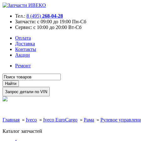
Тел.:
8 (495)
268-04-28
Запчасти:
с 09:00 до 19:00 Пн-Сб
Сервис:
с 10:00 до 20:00 Вт-Сб
Оплата
Доставка
Контакты
Акции
Ремонт
Главная
»
Iveco
»
Iveco EuroCargo
»
Рама
»
Рулевое управлен
Каталог запчастей