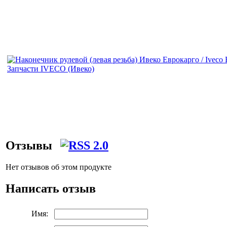
Отзывы
Нет отзывов об этом продукте
Написать отзыв
Имя: