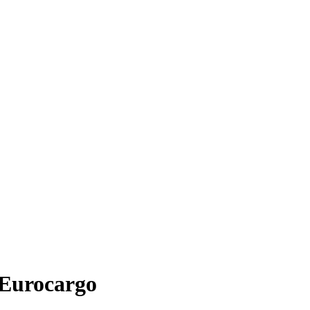
 Eurocargo