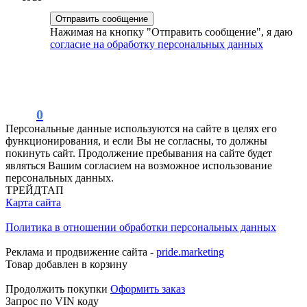
Нажимая на кнопку "Отправить сообщение", я даю
согласие на обработку персональных данных
0
Персональные данные используются на сайте в целях его
функционирования, и если Вы не согласны, то должны
покинуть сайт. Продолжение пребывания на сайте будет
являться Вашим согласием на возможное использование
персональных данных.
ТРЕЙДТАП
Карта сайта
Политика в отношении обработки персональных данных
Реклама и продвижение сайта -
pride.marketing
Товар добавлен в корзину
Продолжить покупки
Оформить заказ
Запрос по VIN коду