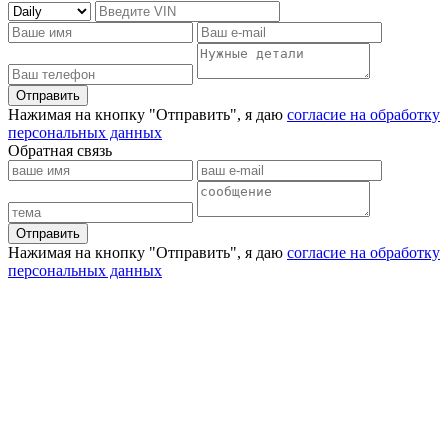
Отправить
Нажимая на кнопку "Отправить", я даю
согласие на обработку
персональных данных
Обратная связь
Отправить
Нажимая на кнопку "Отправить", я даю
согласие на обработку
персональных данных