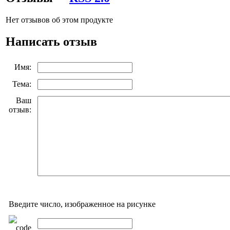
Нет отзывов об этом продукте
Написать отзыв
Имя:
Тема:
Ваш
отзыв:
Введите число, изображенное на рисунке