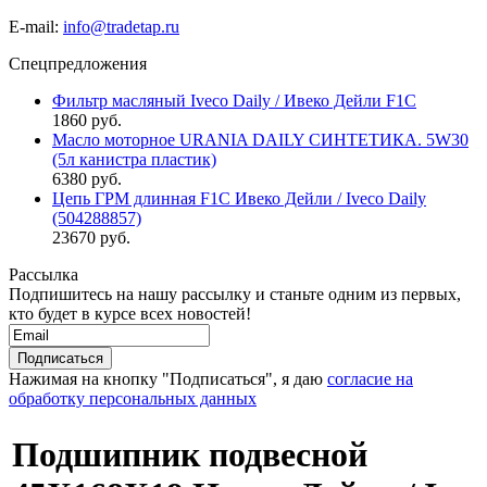
E-mail:
info@tradetap.ru
Спецпредложения
Фильтр масляный Iveco Daily / Ивеко Дейли F1C
1860 руб.
Масло моторное URANIA DAILY СИНТЕТИКА. 5W30
(5л канистра пластик)
6380 руб.
Цепь ГРМ длинная F1C Ивеко Дейли / Iveco Daily
(504288857)
23670 руб.
Рассылка
Подпишитесь на нашу рассылку и станьте одним из первых,
кто будет в курсе всех новостей!
Нажимая на кнопку "Подписаться", я даю
согласие на
обработку персональных данных
Подшипник подвесной